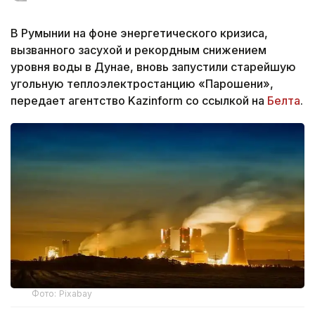
В Румынии на фоне энергетического кризиса,
вызванного засухой и рекордным снижением
уровня воды в Дунае, вновь запустили старейшую
угольную теплоэлектростанцию «Парошени»,
передает агентство Kazinform со ссылкой на
Белта
.
Фото: Pixabay