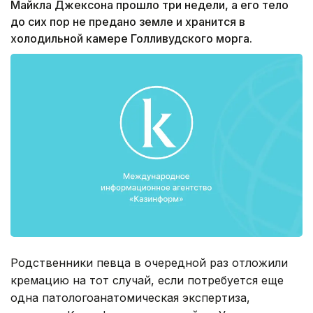
Майкла Джексона прошло три недели, а его тело
до сих пор не предано земле и хранится в
холодильной камере Голливудского морга.
Родственники певца в очередной раз отложили
кремацию на тот случай, если потребуется еще
одна патологоанатомическая экспертиза,