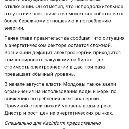
отключений. Он отметил, что непродолжительное
отсутствие электричества может способствовать
более бережному отношению к потреблению
энергии.
Ранее глава правительства сообщал, что ситуация
в энергетическом секторе остается сложной.
Возникший дефицит электроэнергии приходится
компенсировать закупками на бирже, где
стоимость электроэнергии в два-три раза
превышает обычный уровень.
В начале августа власти Молдовы также ввели
ограничения на использование воды и меры по
снижению потребления электроэнергии.
Причиной стали низкий уровень воды в реке
Днестр и рост цен на энергетических рынках.
Специально для Kazinform предоставлено