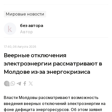
Мировые новости
без автора
Автор
17:40, 06 Августа 2026
Веерные отключения
электроэнергии рассматривают в
Молдове из-за энергокризиса
Власти Молдовы рассматривают возможность
введения веерных отключений электроэнергии на
фоне дефицита энергоресурсов. Об этом заявил