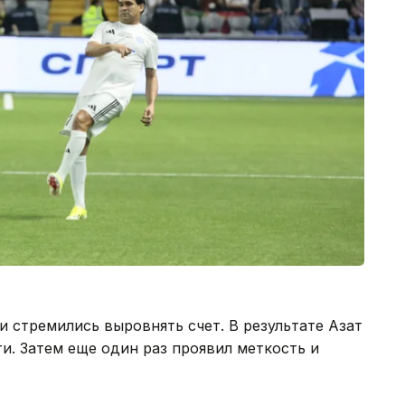
 стремились выровнять счет. В результате Азат
и. Затем еще один раз проявил меткость и