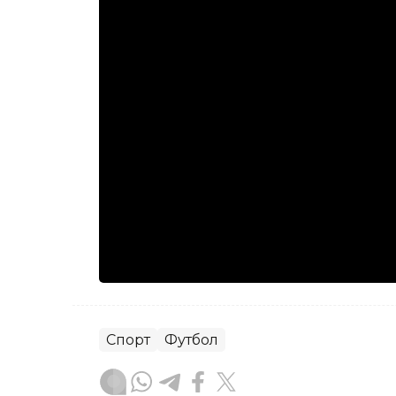
Спорт
Футбол