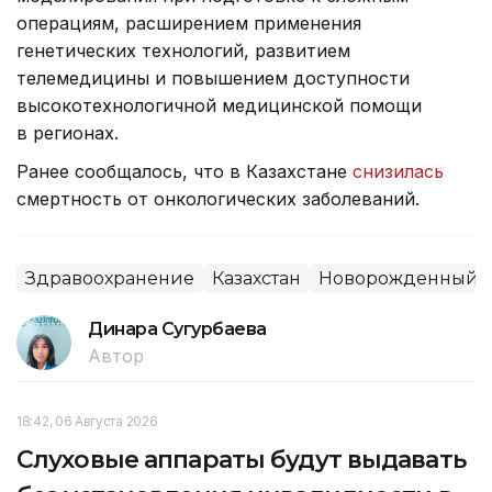
операциям, расширением применения
генетических технологий, развитием
телемедицины и повышением доступности
высокотехнологичной медицинской помощи
в регионах.
Ранее сообщалось, что в Казахстане
снизилась
смертность от онкологических заболеваний.
Здравоохранение
Казахстан
Новорожденный
Динара Сугурбаева
Автор
18:42, 06 Августа 2026
Слуховые аппараты будут выдавать