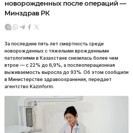
новорожденных после операций —
Минздрав РК
За последние пять лет смертность среди
новорожденных с тяжелыми врожденными
патологиями в Казахстане снизилась более чем
втрое — с 22% до 6,9%, а послеоперационная
выживаемость выросла до 93%. Об этом сообщили
в Министерстве здравоохранения, передает
агентство Kazinform.