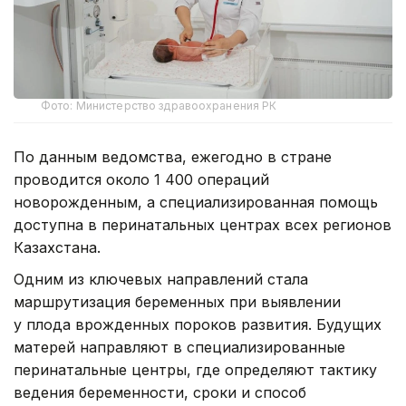
Фото: Министерство здравоохранения РК
По данным ведомства, ежегодно в стране
проводится около 1 400 операций
новорожденным, а специализированная помощь
доступна в перинатальных центрах всех регионов
Казахстана.
Одним из ключевых направлений стала
маршрутизация беременных при выявлении
у плода врожденных пороков развития. Будущих
матерей направляют в специализированные
перинатальные центры, где определяют тактику
ведения беременности, сроки и способ