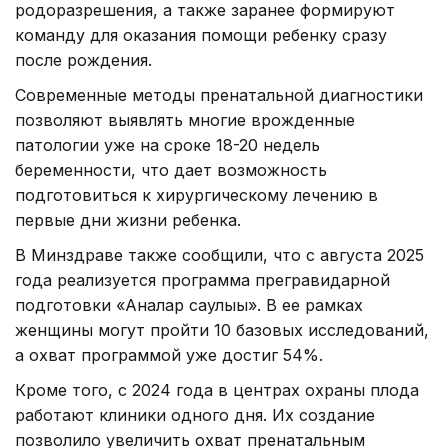
родоразрешения, а также заранее формируют
команду для оказания помощи ребенку сразу
после рождения.
Современные методы пренатальной диагностики
позволяют выявлять многие врожденные
патологии уже на сроке 18-20 недель
беременности, что дает возможность
подготовиться к хирургическому лечению в
первые дни жизни ребенка.
В Минздраве также сообщили, что с августа 2025
года реализуется программа прегравидарной
подготовки «Аналар саулығы». В ее рамках
женщины могут пройти 10 базовых исследований,
а охват программой уже достиг 54%.
Кроме того, с 2024 года в центрах охраны плода
работают клиники одного дня. Их создание
позволило увеличить охват пренатальным