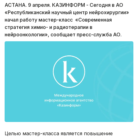
АСТАНА. 9 апреля. КАЗИНФОРМ - Сегодня в АО
«Республиканский научный центр нейрохирургии»
начал работу мастер-класс «Современная
стратегия химио- и радиотерапии в
нейроонкологии», сообщает пресс-служба АО.
Целью мастер-класса является повышение