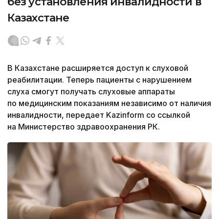
без установления инвалидности в
Казахстане
В Казахстане расширяется доступ к слуховой
реабилитации. Теперь пациенты с нарушением
слуха смогут получать слуховые аппараты
по медицинским показаниям независимо от наличия
инвалидности, передает Kazinform со ссылкой
на Министерство здравоохранения РК.