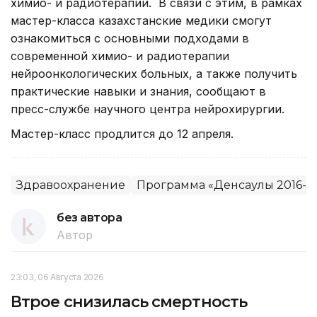
химио- и радиотерапии. В связи с этим, в рамках
мастер-класса казахстанские медики смогут
ознакомиться с основными подходами в
современной химио- и радиотерапии
нейроонкологических больных, а также получить
практические навыки и знания, сообщают в
пресс-службе научного центра нейрохирургии.
Мастер-класс продлится до 12 апреля.
Здравоохранение
Программа «Денсаулық 2016-2
без автора
Автор
23:03, 06 Августа 2026
Втрое снизилась смертность