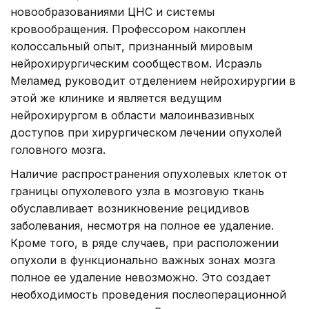
новообразованиями ЦНС и системы
кровообращения. Профессором накоплен
колоссальный опыт, признанный мировым
нейрохирургическим сообществом. Исраэль
Меламед руководит отделением нейрохирургии в
этой же клинике и является ведущим
нейрохирургом в области малоинвазивных
доступов при хирургическом лечении опухолей
головного мозга.
Наличие распространения опухолевых клеток от
границы опухолевого узла в мозговую ткань
обуславливает возникновение рецидивов
заболевания, несмотря на полное ее удаление.
Кроме того, в ряде случаев, при расположении
опухоли в функционально важных зонах мозга
полное ее удаление невозможно. Это создает
необходимость проведения послеоперационной