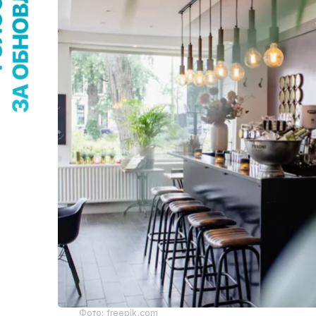
Фото: freepik.com