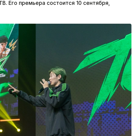
В. Его премьера состоится 10 сентября,