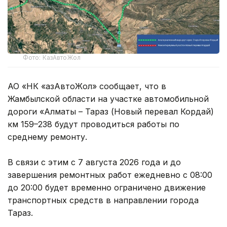
Фото: КазАвтоЖол
АО «НК «ҚазАвтоЖол» сообщает, что в
Жамбылской области на участке автомобильной
дороги «Алматы – Тараз (Новый перевал Кордай)
км 159–238 будут проводиться работы по
среднему ремонту.
В связи с этим с 7 августа 2026 года и до
завершения ремонтных работ ежедневно с 08:00
до 20:00 будет временно ограничено движение
транспортных средств в направлении города
Тараз.