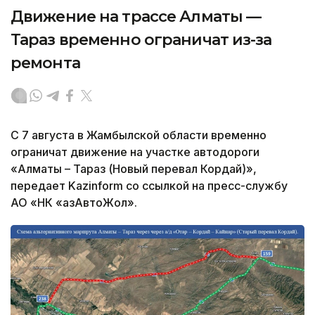
Движение на трассе Алматы —
Тараз временно ограничат из-за
ремонта
С 7 августа в Жамбылской области временно
ограничат движение на участке автодороги
«Алматы – Тараз (Новый перевал Кордай)»,
передает Kazinform со ссылкой на пресс-службу
АО «НК «ҚазАвтоЖол».