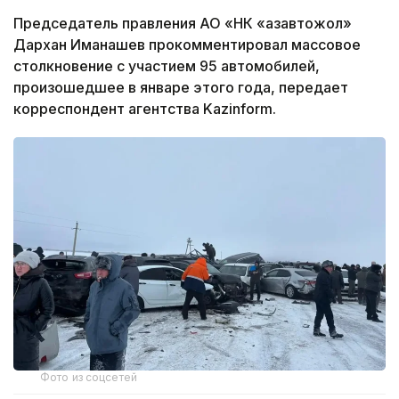
Председатель правления АО «НК «Қазавтожол»
Дархан Иманашев прокомментировал массовое
столкновение с участием 95 автомобилей,
произошедшее в январе этого года, передает
корреспондент агентства Kazinform.
Фото из соцсетей