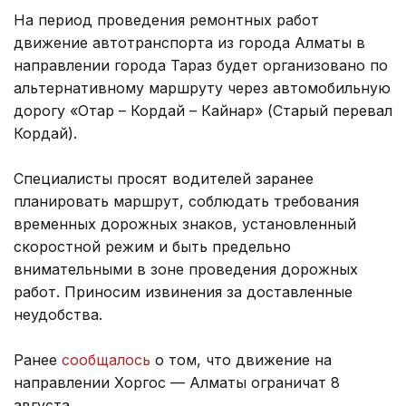
На период проведения ремонтных работ
движение автотранспорта из города Алматы в
направлении города Тараз будет организовано по
альтернативному маршруту через автомобильную
дорогу «Отар – Кордай – Кайнар» (Старый перевал
Кордай).
Специалисты просят водителей заранее
планировать маршрут, соблюдать требования
временных дорожных знаков, установленный
скоростной режим и быть предельно
внимательными в зоне проведения дорожных
работ. Приносим извинения за доставленные
неудобства.
Ранее
сообщалось
о том, что движение на
направлении Хоргос — Алматы ограничат 8
августа.