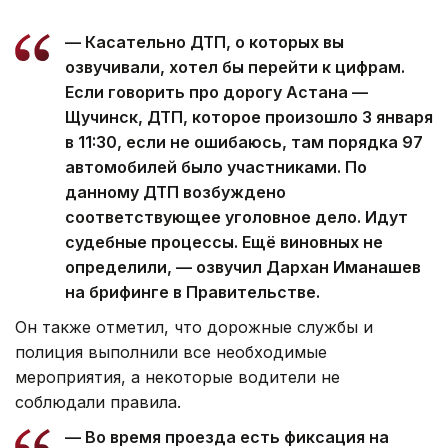
— Касательно ДТП, о которых вы
озвучивали, хотел бы перейти к цифрам.
Если говорить про дорогу Астана —
Щучинск, ДТП, которое произошло 3 января
в 11:30, если не ошибаюсь, там порядка 97
автомобилей было участниками. По
данному ДТП возбуждено
соответствующее уголовное дело. Идут
судебные процессы. Ещё виновных не
определили, — озвучил Дархан Иманашев
на брифинге в Правительстве.
Он также отметил, что дорожные службы и
полиция выполнили все необходимые
мероприятия, а некоторые водители не
соблюдали правила.
— Во время проезда есть фиксация на