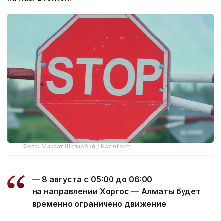
Фото: Максат Шагырбай / Kazinform
— 8 августа с 05:00 до 06:00
на направлении Хоргос — Алматы будет
временно ограничено движение
автотранспорта в связи с обеспечением