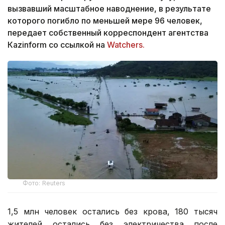
вызвавший масштабное наводнение, в результате
которого погибло по меньшей мере 96 человек,
передает собственный корреспондент агентства
Кazinform со ссылкой на
Watchers.
Фото: Reuters
1,5 млн человек остались без крова, 180 тысяч
жителей остались без электричества после