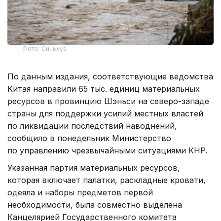
Фото: Синьхуа
По данным издания, соответствующие ведомства
Китая направили 65 тыс. единиц материальных
ресурсов в провинцию Шэньси на северо-западе
страны для поддержки усилий местных властей
по ликвидации последствий наводнений,
сообщило в понедельник Министерство
по управлению чрезвычайными ситуациями КНР.
Указанная партия материальных ресурсов,
которая включает палатки, раскладные кровати,
одеяла и наборы предметов первой
необходимости, была совместно выделена
Канцелярией Государственного комитета