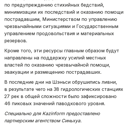
по предупреждению стихийных бедствий,
минимизации их последствий и оказанию помощи
пострадавшим, Министерством по управлению
чрезвычайными ситуациями и Государственным
управлением продовольствия и материальных
резервов.
Кроме того, эти ресурсы главным образом будут
направлены на поддержку усилий местных
властей по оказанию чрезвычайной помощи,
эвакуации и размещению пострадавших.
В последние дни на Шэньси обрушились ливни,
в результате чего на 38 гидрологических станциях
27 рек в общей сложности было зафиксировано
46 пиковых значений паводкового уровня.
Специально для Kazinform предоставлено
партнерским агентством Синьхуа.