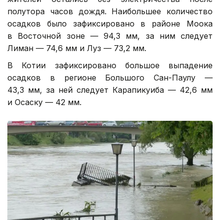
полутора часов дождя. Наибольшее количество
осадков было зафиксировано в районе Моока
в Восточной зоне — 94,3 мм, за ним следует
Лиман — 74,6 мм и Луз — 73,2 мм.
В Котии зафиксировано большое выпадение
осадков в регионе Большого Сан-Паулу —
43,3 мм, за ней следует Карапикуиба — 42,6 мм
и Осаску — 42 мм.