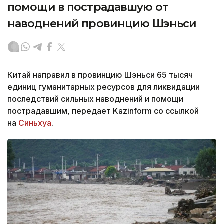
помощи в пострадавшую от
наводнений провинцию Шэньси
Китай направил в провинцию Шэньси 65 тысяч
единиц гуманитарных ресурсов для ликвидации
последствий сильных наводнений и помощи
пострадавшим, передает Kazinform со ссылкой
на
Синьхуа
.