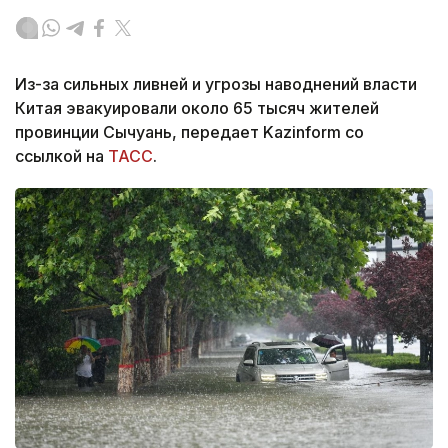
Из-за сильных ливней и угрозы наводнений власти
Китая эвакуировали около 65 тысяч жителей
провинции Сычуань, передает Kazinform со
ссылкой на
ТАСС
.