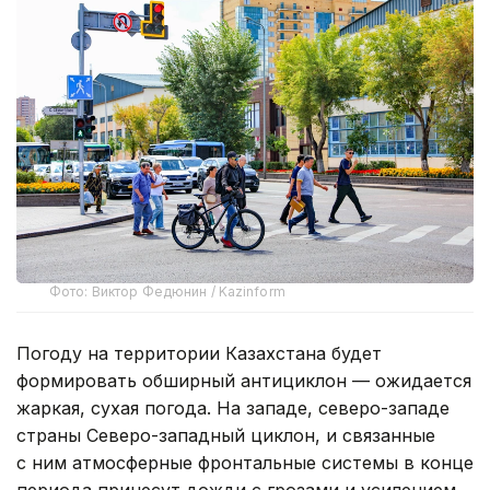
Фото: Виктор Федюнин / Kazinform
Погоду на территории Казахстана будет
формировать обширный антициклон — ожидается
жаркая, сухая погода. На западе, северо-западе
страны Северо-западный циклон, и связанные
с ним атмосферные фронтальные системы в конце