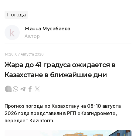
Погода
Жанна Мусабаева
Автор
14:26, 07 Августа 2026
Жара до 41 градуса ожидается в
Казахстане в ближайшие дни
Прогноз погоды по Казахстану на 08-10 августа
2026 года представили в РГП «Казгидромет»,
передает Kazinform.