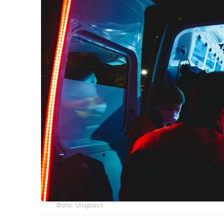
Фото: Unsplash