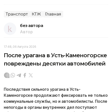
Транспорт
КТЖ
Главная
без автора
Автор
17:48, 06 Августа 2026
После урагана в Усть-Каменогорске
повреждены десятки автомобилей
Последствия сильного урагана в Усть-
Каменогорске продолжают фиксировать не только
коммунальные службы, но и автомобилисты. После
непогоды в органы внутренних дел поступают