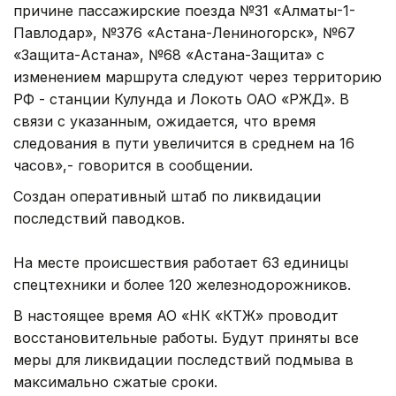
причине пассажирские поезда №31 «Алматы-1-
Павлодар», №376 «Астана-Лениногорск», №67
«Защита-Астана», №68 «Астана-Защита» с
изменением маршрута следуют через территорию
РФ - станции Кулунда и Локоть ОАО «РЖД». В
связи с указанным, ожидается, что время
следования в пути увеличится в среднем на 16
часов»,- говорится в сообщении.
Создан оперативный штаб по ликвидации
последствий паводков.
На месте происшествия работает 63 единицы
спецтехники и более 120 железнодорожников.
В настоящее время АО «НК «КТЖ» проводит
восстановительные работы. Будут приняты все
меры для ликвидации последствий подмыва в
максимально сжатые сроки.