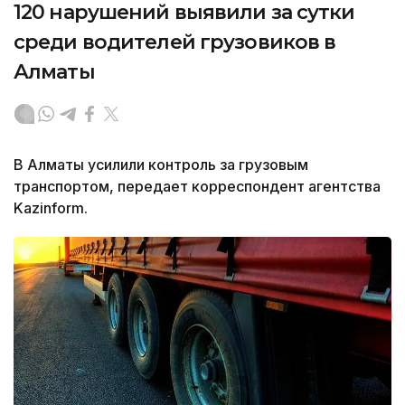
120 нарушений выявили за сутки
среди водителей грузовиков в
Алматы
В Алматы усилили контроль за грузовым
транспортом, передает корреспондент агентства
Kazinform.