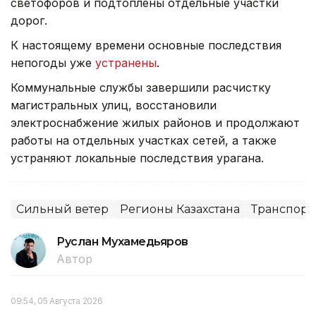
светофоров и подтоплены отдельные участки
дорог.
К настоящему времени основные последствия
непогоды уже
устранены
.
Коммунальные службы завершили расчистку
магистральных улиц, восстановили
электроснабжение жилых районов и продолжают
работы на отдельных участках сетей, а также
устраняют локальные последствия урагана.
Сильный ветер
Регионы Казахстана
Транспорт
Руслан Мухамедьяров
Автор
09:54, 05 Августа 2026