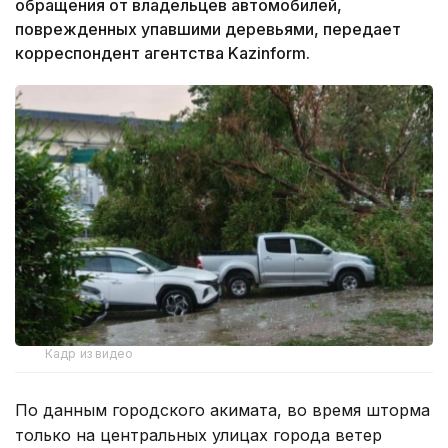
обращения от владельцев автомобилей,
поврежденных упавшими деревьями, передает
корреспондент агентства Kazinform.
Кадр из видео
По данным городского акимата, во время шторма
только на центральных улицах города ветер