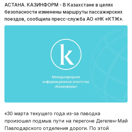
АСТАНА. КАЗИНФОРМ - В Казахстане в целях
безопасности изменены маршруты пассажирских
поездов, сообщила пресс-служба АО «НК «КТЖ».
«30 марта текущего года из-за паводка
произошел подмыв пути на перегоне Дегелен-Май
Павлодарского отделения дороги. По этой