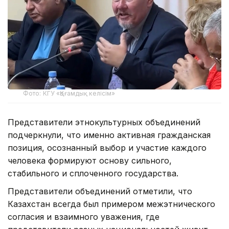
Фото: КГУ «Қоғамдық келісім»
Представители этнокультурных объединений
подчеркнули, что именно активная гражданская
позиция, осознанный выбор и участие каждого
человека формируют основу сильного,
стабильного и сплоченного государства.
Представители объединений отметили, что
Казахстан всегда был примером межэтнического
согласия и взаимного уважения, где