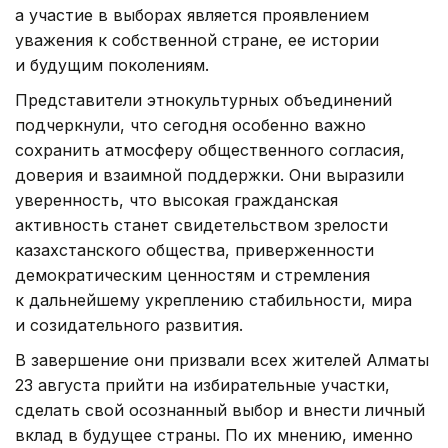
а участие в выборах является проявлением
уважения к собственной стране, ее истории
и будущим поколениям.
Представители этнокультурных объединений
подчеркнули, что сегодня особенно важно
сохранить атмосферу общественного согласия,
доверия и взаимной поддержки. Они выразили
уверенность, что высокая гражданская
активность станет свидетельством зрелости
казахстанского общества, приверженности
демократическим ценностям и стремления
к дальнейшему укреплению стабильности, мира
и созидательного развития.
В завершение они призвали всех жителей Алматы
23 августа прийти на избирательные участки,
сделать свой осознанный выбор и внести личный
вклад в будущее страны. По их мнению, именно