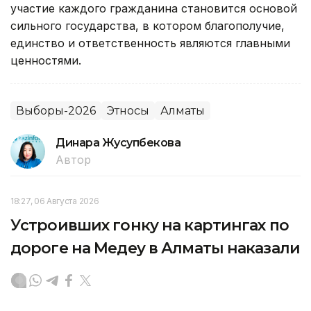
участие каждого гражданина становится основой
сильного государства, в котором благополучие,
единство и ответственность являются главными
ценностями.
Выборы-2026
Этносы
Алматы
Динара Жусупбекова
Автор
18:27, 06 Августа 2026
Устроивших гонку на картингах по
дороге на Медеу в Алматы наказали