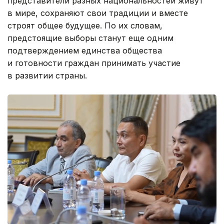
представители разных национальностей живут
в мире, сохраняют свои традиции и вместе
строят общее будущее. По их словам,
предстоящие выборы станут еще одним
подтверждением единства общества
и готовности граждан принимать участие
в развитии страны.