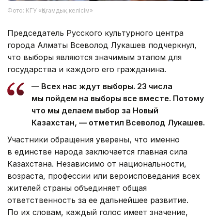
Фото: КГУ «Қоғамдық келісім»
Председатель Русского культурного центра
города Алматы Всеволод Лукашев подчеркнул,
что выборы являются значимым этапом для
государства и каждого его гражданина.
— Всех нас ждут выборы. 23 числа
мы пойдем на выборы все вместе. Потому
что мы делаем выбор за Новый
Казахстан, — отметил Всеволод Лукашев.
Участники обращения уверены, что именно
в единстве народа заключается главная сила
Казахстана. Независимо от национальности,
возраста, профессии или вероисповедания всех
жителей страны объединяет общая
ответственность за ее дальнейшее развитие.
По их словам, каждый голос имеет значение,