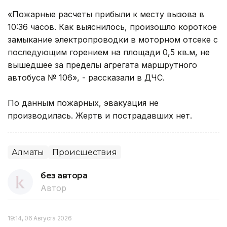
«Пожарные расчеты прибыли к месту вызова в
10:36 часов. Как выяснилось, произошло короткое
замыкание электропроводки в моторном отсеке с
последующим горением на площади 0,5 кв.м, не
вышедшее за пределы агрегата маршрутного
автобуса № 106», - рассказали в ДЧС.
По данным пожарных, эвакуация не
производилась. Жертв и пострадавших нет.
Алматы
Происшествия
без автора
Автор
19:14, 06 Августа 2026