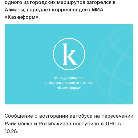
одного из городских маршрутов загорелся в
Алматы, передает корреспондент МИА
«Казинформ».
Сообщение о возгорании автобуса на пересечении
Райымбека и Розыбакиева поступило в ДЧС в
10:26.