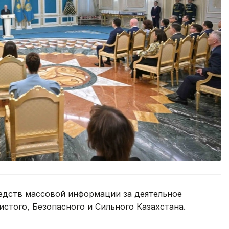
едств массовой информации за деятельное
истого, Безопасного и Сильного Казахстана.