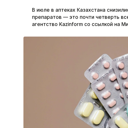
В июле в аптеках Казахстана снизил
препаратов — это почти четверть вс
агентство Kazinform со ссылкой на М