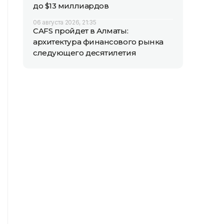
до $13 миллиардов
06 августа 2026, 21:35
CAFS пройдет в Алматы:
архитектура финансового рынка
следующего десятилетия