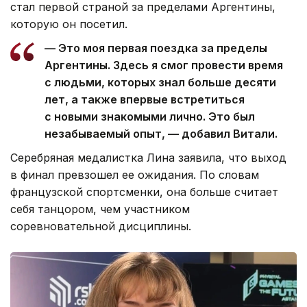
стал первой страной за пределами Аргентины,
которую он посетил.
— Это моя первая поездка за пределы
Аргентины. Здесь я смог провести время
с людьми, которых знал больше десяти
лет, а также впервые встретиться
с новыми знакомыми лично. Это был
незабываемый опыт, — добавил Витали.
Серебряная медалистка Лина заявила, что выход
в финал превзошел ее ожидания. По словам
французской спортсменки, она больше считает
себя танцором, чем участником
соревновательной дисциплины.