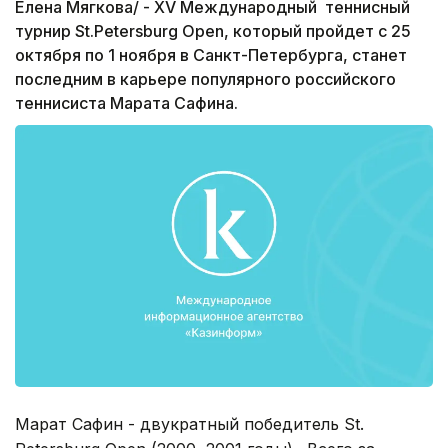
Елена Мягкова/ - XV Международный теннисный
турнир St.Petersburg Open, который пройдет с 25
октября по 1 ноября в Санкт-Петербурга, станет
последним в карьере популярного российского
теннисиста Марата Сафина.
Марат Сафин - двукратный победитель St.