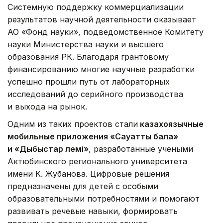
Системную поддержку коммерциализации
результатов научной деятельности оказывает
АО «Фонд науки», подведомственное Комитету
науки Министерства науки и высшего
образования РК. Благодаря грантовому
финансированию многие научные разработки
успешно прошли путь от лабораторных
исследований до серийного производства
и выхода на рынок.
Одним из таких проектов стали
казахоязычные
мобильные приложения «Сауатты бала»
и «Дыбыстар әлемі»
, разработанные учеными
Актюбинского регионального университета
имени К. Жубанова. Цифровые решения
предназначены для детей с особыми
образовательными потребностями и помогают
развивать речевые навыки, формировать