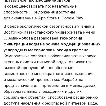
правильное произношение звуков
и совершенствовать познавательные
способности. Приложения доступны
для скачивания в App Store и Google Play.
В сфере экологической безопасности учеными
Восточно-Казахстанского университета имени
С. Аманжолова разработана
технология
фильтрации воды на основе модифицированных
углеродных материалов и оксида графена
.
Композитные сорбенты обеспечивают высокую
степень очистки питьевой воды, отличаются
высокой пропускной способностью,
возможностью многократного использования
и механической прочностью. Разработка
предназначена для применения в жилых домах,
образовательных учреждениях и других
социальных объектах, способствуя расширению
доступа населения к безопасной питьевой воде.