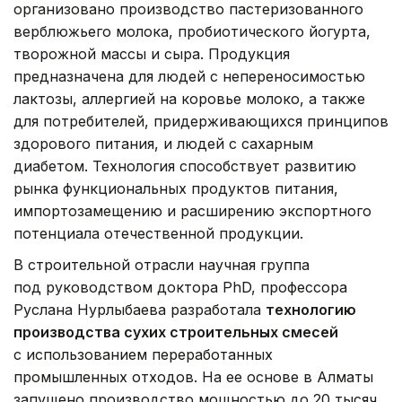
организовано производство пастеризованного
верблюжьего молока, пробиотического йогурта,
творожной массы и сыра. Продукция
предназначена для людей с непереносимостью
лактозы, аллергией на коровье молоко, а также
для потребителей, придерживающихся принципов
здорового питания, и людей с сахарным
диабетом. Технология способствует развитию
рынка функциональных продуктов питания,
импортозамещению и расширению экспортного
потенциала отечественной продукции.
В строительной отрасли научная группа
под руководством доктора PhD, профессора
Руслана Нурлыбаева разработала
технологию
производства сухих строительных смесей
с использованием переработанных
промышленных отходов. На ее основе в Алматы
запущено производство мощностью до 20 тысяч