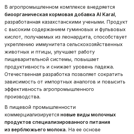
В агропромышленном комплексе внедряется
биоорганическая кормовая добавка Al Karal
,
разработанная казахстанскими учеными. Продукт
с высоким содержанием гуминовых и фульвовых
кислот, получаемых из леонардита, способствует
укреплению иммунитета сельскохозяйственных
животных и птицы, улучшает работу
пищеварительной системы, повышает
продуктивность и снижает уровень падежа.
Отечественная разработка позволяет сократить
зависимость от импортных аналогов и повысить
эффективность агропромышленного
производства.
В пищевой промышленности
коммерциализируется
новые виды молочных
продуктов специализированного питания
из верблюжьего молока
. На ее основе