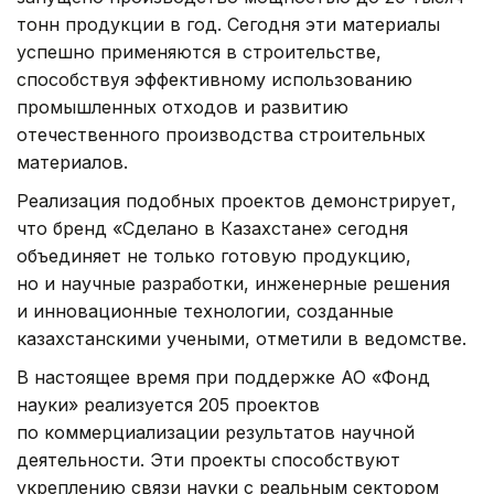
тонн продукции в год. Сегодня эти материалы
успешно применяются в строительстве,
способствуя эффективному использованию
промышленных отходов и развитию
отечественного производства строительных
материалов.
Реализация подобных проектов демонстрирует,
что бренд «Сделано в Казахстане» сегодня
объединяет не только готовую продукцию,
но и научные разработки, инженерные решения
и инновационные технологии, созданные
казахстанскими учеными, отметили в ведомстве.
В настоящее время при поддержке АО «Фонд
науки» реализуется 205 проектов
по коммерциализации результатов научной
деятельности. Эти проекты способствуют
укреплению связи науки с реальным сектором