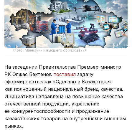
Фото: Миннауки и высшего образования
На заседании Правительства Премьер-министр
РК Олжас Бектенов
поставил
задачу
сформировать знак «Сделано в Казахстане»
как полноценный национальный бренд качества.
Инициатива направлена на повышение качества
отечественной продукции, укрепление
ее конкурентоспособности и продвижение
казахстанских товаров на внутреннем и внешнем
рынках.