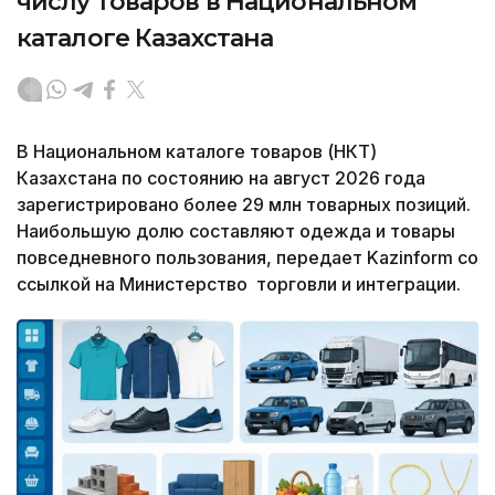
числу товаров в Национальном
каталоге Казахстана
В Национальном каталоге товаров (НКТ)
Казахстана по состоянию на август 2026 года
зарегистрировано более 29 млн товарных позиций.
Наибольшую долю составляют одежда и товары
повседневного пользования, передает Kazinform со
ссылкой на Министерство торговли и интеграции.