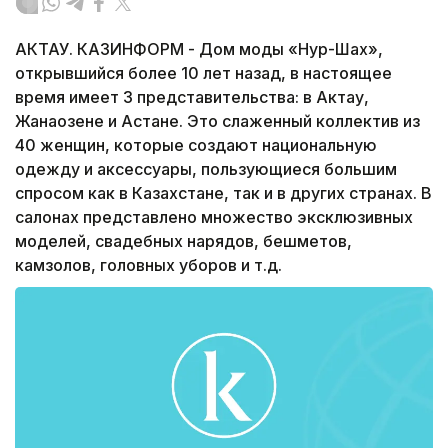
АКТАУ. КАЗИНФОРМ - Дом моды «Нур-Шах»,
открывшийся более 10 лет назад, в настоящее
время имеет 3 представительства: в Актау,
Жанаозене и Астане. Это слаженный коллектив из
40 женщин, которые создают национальную
одежду и аксессуары, пользующиеся большим
спросом как в Казахстане, так и в других странах. В
салонах представлено множество эксклюзивных
моделей, свадебных нарядов, бешметов,
камзолов, головных уборов и т.д.