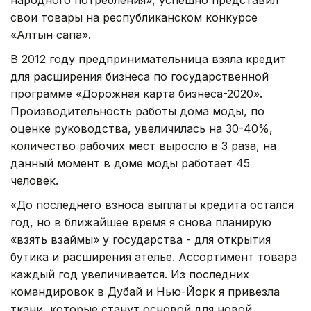
свои товары на республиканском конкурсе
«Алтын сапа».
В 2012 году предпринимательница взяла кредит
для расширения бизнеса по государственной
программе «Дорожная карта бизнеса-2020».
Производительность работы дома моды, по
оценке руководства, увеличилась на 30-40%,
количество рабочих мест выросло в 3 раза, на
данный момент в доме моды работает 45
человек.
«До последнего взноса выплаты кредита остался
год, но в ближайшее время я снова планирую
«взять взаймы» у государства - для открытия
бутика и расширения ателье. Ассортимент товара
каждый год увеличивается. Из последних
командировок в Дубай и Нью-Йорк я привезла
ткани, которые станут основой для новой