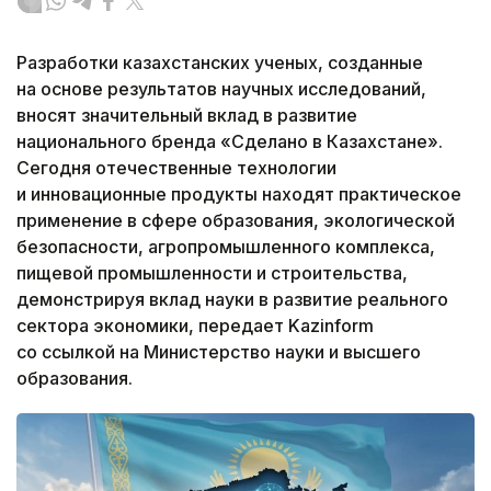
Разработки казахстанских ученых, созданные
на основе результатов научных исследований,
вносят значительный вклад в развитие
национального бренда «Сделано в Казахстане».
Сегодня отечественные технологии
и инновационные продукты находят практическое
применение в сфере образования, экологической
безопасности, агропромышленного комплекса,
пищевой промышленности и строительства,
демонстрируя вклад науки в развитие реального
сектора экономики, передает Kazinform
со ссылкой на Министерство науки и высшего
образования.