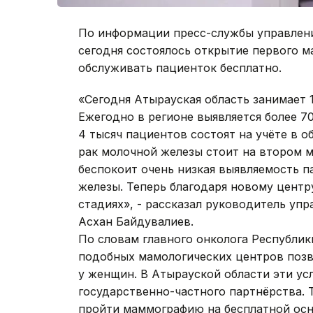
По информации пресс-службы управлени
сегодня состоялось открытие первого м
обслуживать пациенток бесплатно.
«Сегодня Атырауская область занимает 
Ежегодно в регионе выявляется более 7
4 тысяч пациентов состоят на учёте в 
рак молочной железы стоит на втором м
беспокоит очень низкая выявляемость п
железы. Теперь благодаря новому центр
стадиях», - рассказал руководитель уп
Асхан Байдувалиев.
По словам главного онколога Республи
подобных мамологических центров позв
у женщин. В Атырауской области эти усл
государственно-частного партнёрства.
пройти маммографию на бесплатной осн