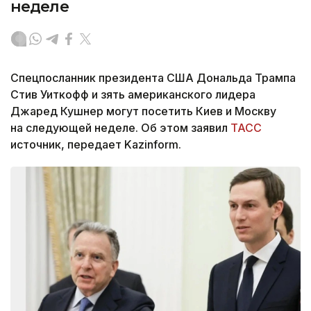
неделе
Спецпосланник президента США Дональда Трампа
Стив Уиткофф и зять американского лидера
Джаред Кушнер могут посетить Киев и Москву
на следующей неделе. Об этом заявил
ТАСС
источник, передает Kazinform.