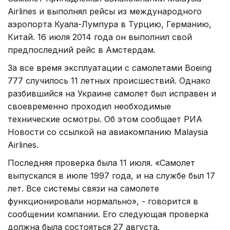
Airlines и выполнял рейсы из международного
аэропорта Куала-Лумпура в Турцию, Германию,
Китай. 16 июля 2014 года он выполнил свой
предпоследний рейс в Амстердам.
За все время эксплуатации с самолетами Boeing
777 случилось 11 летных происшествий. Однако
разбившийся на Украине самолет был исправен и
своевременно проходил необходимые
технические осмотры. Об этом сообщает РИА
Новости со ссылкой на авиакомпанию Malaysia
Airlines.
Последняя проверка была 11 июля. «Самолет
выпускался в июле 1997 года, и на службе был 17
лет. Все системы связи на самолете
функционировали нормально», - говорится в
сообщении компании. Его следующая проверка
должна была состояться 27 августа.