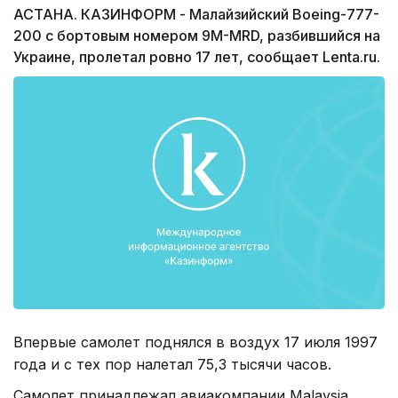
АСТАНА. КАЗИНФОРМ - Малайзийский Boeing-777-
200 с бортовым номером 9M-MRD, разбившийся на
Украине, пролетал ровно 17 лет, сообщает Lenta.ru.
Впервые самолет поднялся в воздух 17 июля 1997
года и с тех пор налетал 75,3 тысячи часов.
Самолет принадлежал авиакомпании Malaysia