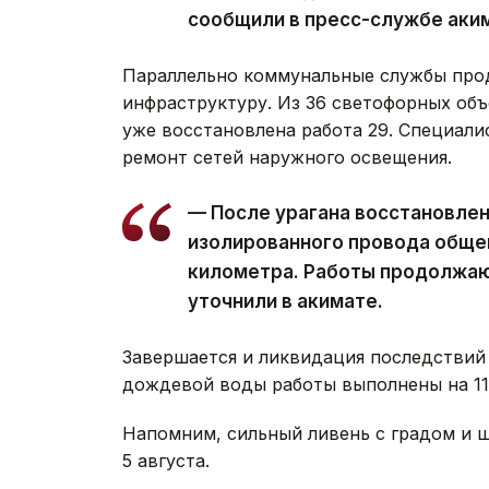
сообщили в пресс-службе аки
Параллельно коммунальные службы про
инфраструктуру. Из 36 светофорных объ
уже восстановлена работа 29. Специал
ремонт сетей наружного освещения.
— После урагана восстановле
изолированного провода обще
километра. Работы продолжаю
уточнили в акимате.
Завершается и ликвидация последствий 
дождевой воды работы выполнены на 11 
Напомним, сильный ливень с градом и
5 августа.