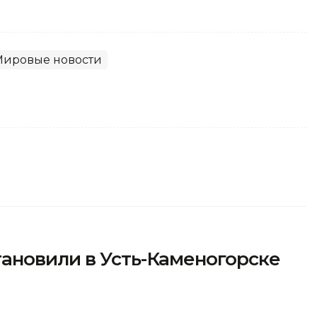
Мировые новости
ановили в Усть-Каменогорске