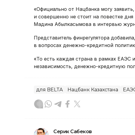
«Официально от Нацбанка могу заявить,
и совершенно не стоит на повестке дня
Мадина Абылкасымова в интервью журн
Представитель финрегулятора добавила
в вопросах денежно-кредитной политик
«То есть каждая страна в рамках ЕАЭС
независимость, денежно-кредитную пол
для BELTA
Нацбанк Казахстана
ЕАЭ
Серик Сабеков