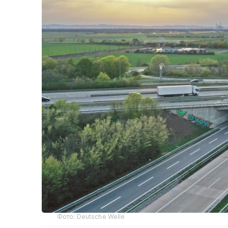
Фото: Deutsche Welle