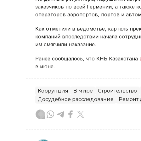
заказчиков по всей Германии, а также 
операторов аэропортов, портов и авто
Как отметили в ведомстве, картель прек
компаний впоследствии начала сотрудни
им смягчили наказание.
Ранее сообщалось, что КНБ Казахстана
в июне.
Коррупция
В мире
Строительство
Досудебное расследование
Ремонт 