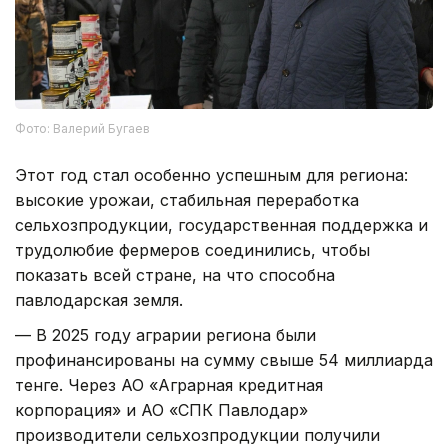
Фото: Валерий Бугаев
Этот год стал особенно успешным для региона:
высокие урожаи, стабильная переработка
сельхозпродукции, государственная поддержка и
трудолюбие фермеров соединились, чтобы
показать всей стране, на что способна
павлодарская земля.
— В 2025 году аграрии региона были
профинансированы на сумму свыше 54 миллиарда
тенге. Через АО «Аграрная кредитная
корпорация» и АО «СПК Павлодар»
производители сельхозпродукции получили