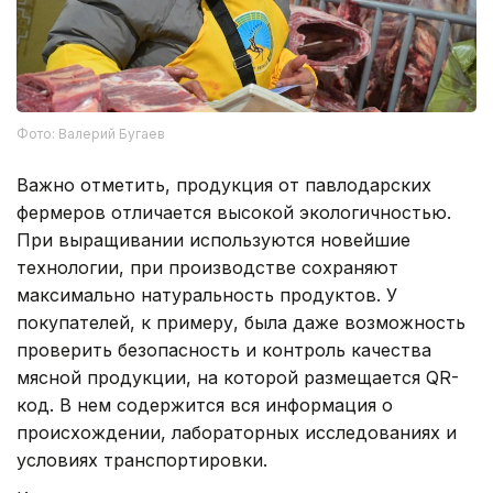
Фото: Валерий Бугаев
Важно отметить, продукция от павлодарских
фермеров отличается высокой экологичностью.
При выращивании используются новейшие
технологии, при производстве сохраняют
максимально натуральность продуктов. У
покупателей, к примеру, была даже возможность
проверить безопасность и контроль качества
мясной продукции, на которой размещается QR-
код. В нем содержится вся информация о
происхождении, лабораторных исследованиях и
условиях транспортировки.