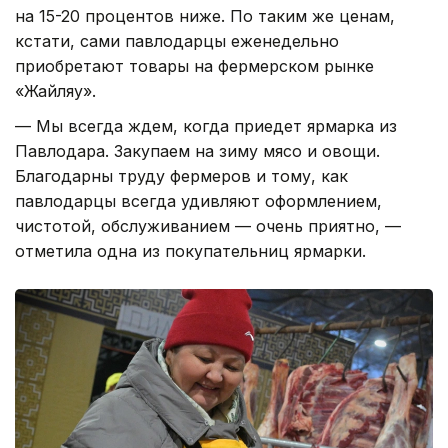
на 15-20 процентов ниже. По таким же ценам,
кстати, сами павлодарцы еженедельно
приобретают товары на фермерском рынке
«Жайляу».
— Мы всегда ждем, когда приедет ярмарка из
Павлодара. Закупаем на зиму мясо и овощи.
Благодарны труду фермеров и тому, как
павлодарцы всегда удивляют оформлением,
чистотой, обслуживанием — очень приятно, —
отметила одна из покупательниц ярмарки.