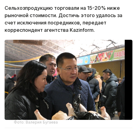
Сельхозпродукцию торговали на 15-20% ниже
рыночной стоимости. Достичь этого удалось за
счет исключения посредников, передает
корреспондент агентства Kazinform.
Фото: Валерия Бугаева