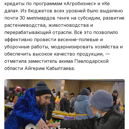
кредиты по программам «Агробизнес» и «Кең
дала». Из бюджетов всех уровней было выделено
почти 30 миллиардов тенге на субсидии, развитие
растениеводства, животноводства и
перерабатывающей отрасли. Всё это позволило
эффективно провести весенне-полевые и
уборочные работы, модернизировать хозяйства и
обеспечить высокое качество продукции, —
отметила заместитель акима Павлодарской
области Айгерим Кабылтаева.