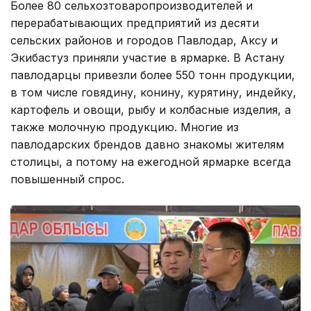
Более 80 сельхозтоваропроизводителей и
перерабатывающих предприятий из десяти
сельских районов и городов Павлодар, Аксу и
Экибастуз приняли участие в ярмарке. В Астану
павлодарцы привезли более 550 тонн продукции,
в том числе говядину, конину, курятину, индейку,
картофель и овощи, рыбу и колбасные изделия, а
также молочную продукцию. Многие из
павлодарских брендов давно знакомы жителям
столицы, а потому на ежегодной ярмарке всегда
повышенный спрос.