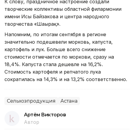
К слову, праздничное настроение создали
творческие коллективы областной филармонии
имени Исы Байзакова и центра народного
творчества «Шаңырақ».
Напомним, по итогам сентября в регионе
значительно подешевели морковь, капуста,
картофель и лук. Больше всего снижение
стоимости отмечается по моркови, сразу на
18,4%. Капуста стала дешевле на 16,2%.
Стоимость картофеля и репчатого лука
сократилась на 14,3% и на 13,2% соответственно.
Сельхозпродукция
Астана
Артём Викторов
Автор