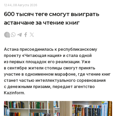
12:44, 08 Августа 2026
600 тысяч теңге смогут выиграть
астанчане за чтение книг
Астана присоединилась к республиканскому
проекту «Читающая нация» и стала одной
из первых площадок его реализации. Уже
в сентябре жители столицы смогут принять
участие в одноименном марафоне, где чтение книг
станет частью интеллектуального соревнования
с денежными призами, передает агентство
Kazinform.