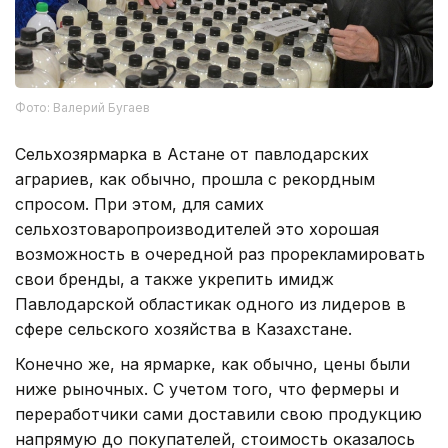
Фото: Валерий Бугаев
Сельхозярмарка в Астане от павлодарских
аграриев, как обычно, прошла с рекордным
спросом. При этом, для самих
сельхозтоваропроизводителей это хорошая
возможность в очередной раз прорекламировать
свои бренды, а также укрепить имидж
Павлодарской областикак одного из лидеров в
сфере сельского хозяйства в Казахстане.
Конечно же, на ярмарке, как обычно, цены были
ниже рыночных. С учетом того, что фермеры и
переработчики сами доставили свою продукцию
напрямую до покупателей, стоимость оказалось