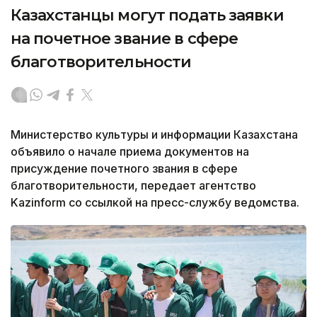
Казахстанцы могут подать заявки
на почетное звание в сфере
благотворительности
Министерство культуры и информации Казахстана
объявило о начале приема документов на
присуждение почетного звания в сфере
благотворительности, передает агентство
Kazinform со ссылкой на пресс-службу ведомства.