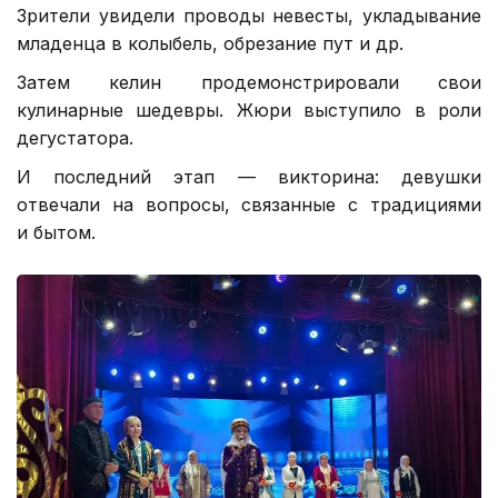
Зрители увидели проводы невесты, укладывание
младенца в колыбель, обрезание пут и др.
Затем келин продемонстрировали свои
кулинарные шедевры. Жюри выступило в роли
дегустатора.
И последний этап — викторина: девушки
отвечали на вопросы, связанные с традициями
и бытом.