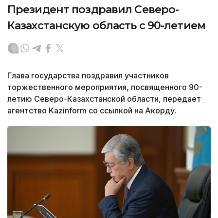
Президент поздравил Северо-
Казахстанскую область с 90-летием
Глава государства поздравил участников
торжественного мероприятия, посвященного 90-
летию Северо-Казахстанской области, передает
агентство Kazinform со ссылкой на Акорду.