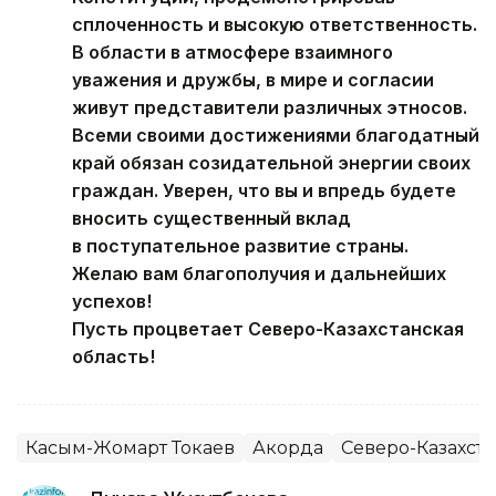
сплоченность и высокую ответственность.
В области в атмосфере взаимного
уважения и дружбы, в мире и согласии
живут представители различных этносов.
Всеми своими достижениями благодатный
край обязан созидательной энергии своих
граждан. Уверен, что вы и впредь будете
вносить существенный вклад
в поступательное развитие страны.
Желаю вам благополучия и дальнейших
успехов!
Пусть процветает Северо-Казахстанская
область!
Касым-Жомарт Токаев
Акорда
Северо-Казахста