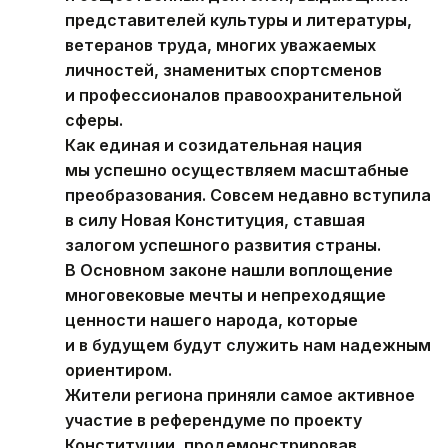
представителей культуры и литературы,
ветеранов труда, многих уважаемых
личностей, знаменитых спортсменов
и профессионалов правоохранительной
сферы.
Как единая и созидательная нация
мы успешно осуществляем масштабные
преобразования. Совсем недавно вступила
в силу Новая Конституция, ставшая
залогом успешного развития страны.
В Основном законе нашли воплощение
многовековые мечты и непреходящие
ценности нашего народа, которые
и в будущем будут служить нам надежным
ориентиром.
Жители региона приняли самое активное
участие в референдуме по проекту
Конституции, продемонстрировав