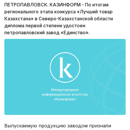
ПЕТРОПАВЛОВСК. КАЗИНФОРМ - По итогам
регионального этапа конкурса «Лучший товар
Казахстана» в Северо-Казахстанской области
диплома первой степени удостоен
петропавловский завод «Единство».
Выпускаемую продукцию заводом признали