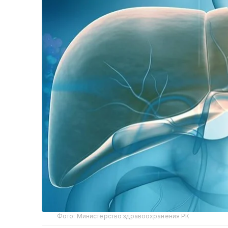
Фото: Министерство здравоохранения РК