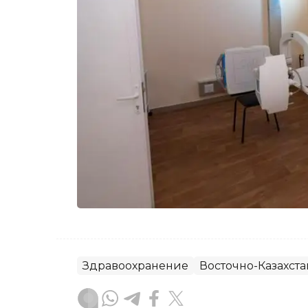
Здравоохранение
Восточно-Казахста