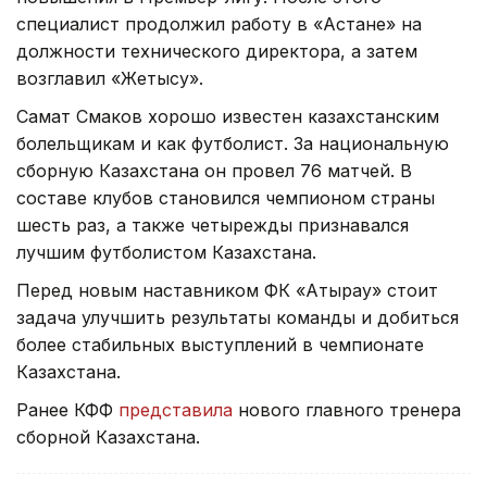
специалист продолжил работу в «Астане» на
должности технического директора, а затем
возглавил «Жетысу».
Самат Смаков хорошо известен казахстанским
болельщикам и как футболист. За национальную
сборную Казахстана он провел 76 матчей. В
составе клубов становился чемпионом страны
шесть раз, а также четырежды признавался
лучшим футболистом Казахстана.
Перед новым наставником ФК «Атырау» стоит
задача улучшить результаты команды и добиться
более стабильных выступлений в чемпионате
Казахстана.
Ранее КФФ
представила
нового главного тренера
сборной Казахстана.