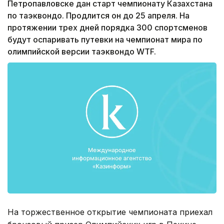
Петропавловске дан старт чемпионату Казахстана
по таэквондо. Продлится он до 25 апреля. На
протяжении трех дней порядка 300 спортсменов
будут оспаривать путевки на чемпионат мира по
олимпийской версии таэквондо WTF.
На торжественное открытие чемпионата приехал