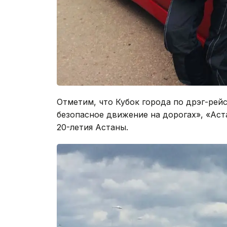
Отметим, что Кубок города по дрэг-рей
безопасное движение на дорогах», «Аста
20-летия Астаны.