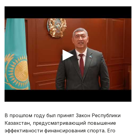
В прошлом году был принят Закон Республики
Казахстан, предусматривающий повышение
эффективности финансирования спорта. Его