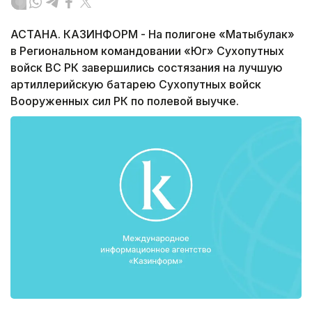
АСТАНА. КАЗИНФОРМ - На полигоне «Матыбулак»
в Региональном командовании «Юг» Сухопутных
войск ВС РК завершились состязания на лучшую
артиллерийскую батарею Сухопутных войск
Вооруженных сил РК по полевой выучке.