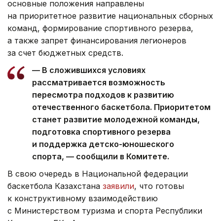
основные положения направлены
на приоритетное развитие национальных сборных
команд, формирование спортивного резерва,
а также запрет финансирования легионеров
за счет бюджетных средств.
— В сложившихся условиях
рассматривается возможность
пересмотра подходов к развитию
отечественного баскетбола. Приоритетом
станет развитие молодежной команды,
подготовка спортивного резерва
и поддержка детско-юношеского
спорта, — сообщили в Комитете.
В свою очередь в Национальной федерации
баскетбола Казахстана
заявили
, что готовы
к конструктивному взаимодействию
с Министерством туризма и спорта Республики