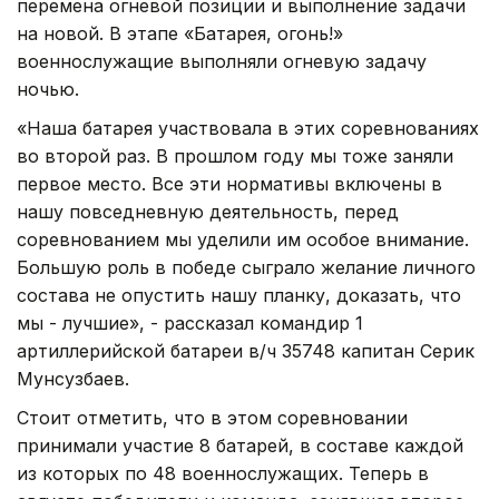
перемена огневой позиции и выполнение задачи
на новой. В этапе «Батарея, огонь!»
военнослужащие выполняли огневую задачу
ночью.
«Наша батарея участвовала в этих соревнованиях
во второй раз. В прошлом году мы тоже заняли
первое место. Все эти нормативы включены в
нашу повседневную деятельность, перед
соревнованием мы уделили им особое внимание.
Большую роль в победе сыграло желание личного
состава не опустить нашу планку, доказать, что
мы - лучшие», - рассказал командир 1
артиллерийской батареи в/ч 35748 капитан Серик
Мунсузбаев.
Стоит отметить, что в этом соревновании
принимали участие 8 батарей, в составе каждой
из которых по 48 военнослужащих. Теперь в