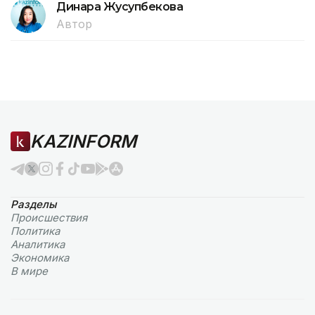
Динара Жусупбекова
Автор
KAZINFORM
Разделы
Происшествия
Политика
Аналитика
Экономика
В мире