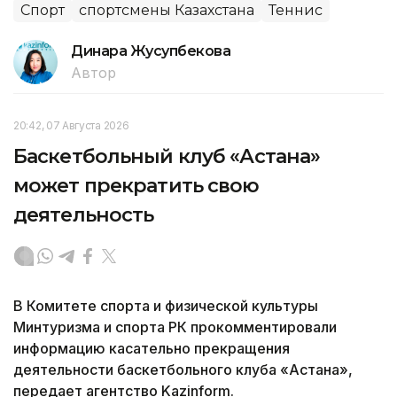
Спорт
спортсмены Казахстана
Теннис
Динара Жусупбекова
Автор
20:42, 07 Августа 2026
Баскетбольный клуб «Астана»
может прекратить свою
деятельность
В Комитете спорта и физической культуры
Минтуризма и спорта РК прокомментировали
информацию касательно прекращения
деятельности баскетбольного клуба «Астана»,
передает агентство Kazinform.