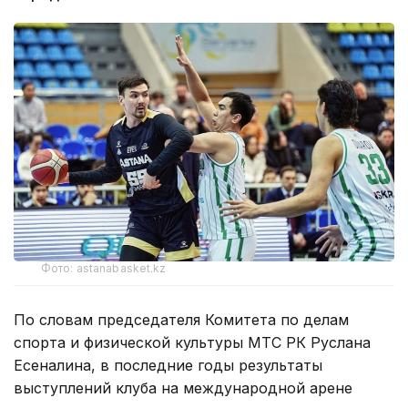
Фото: astanabasket.kz
По словам председателя Комитета по делам
спорта и физической культуры МТС РК Руслана
Есеналина, в последние годы результаты
выступлений клуба на международной арене