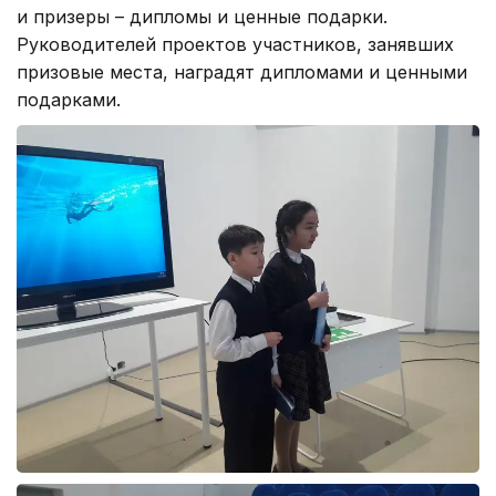
и призеры – дипломы и ценные подарки.
Руководителей проектов участников, занявших
призовые места, наградят дипломами и ценными
подарками.