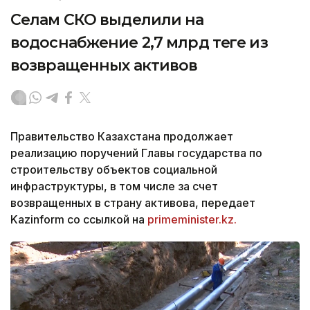
Селам СКО выделили на
водоснабжение 2,7 млрд теңге из
возвращенных активов
Правительство Казахстана продолжает
реализацию поручений Главы государства по
строительству объектов социальной
инфраструктуры, в том числе за счет
возвращенных в страну активова, передает
Kazinform со ссылкой на
primeminister.kz.