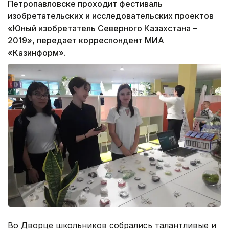
Петропавловске проходит фестиваль
изобретательских и исследовательских проектов
«Юный изобретатель Северного Казахстана –
2019», передает корреспондент МИА
«Казинформ».
Во Дворце школьников собрались талантливые и