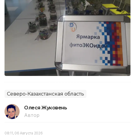
Северо-Казахстанская область
Олеся Жуковень
Автор
08:11, 06 Августа 2026