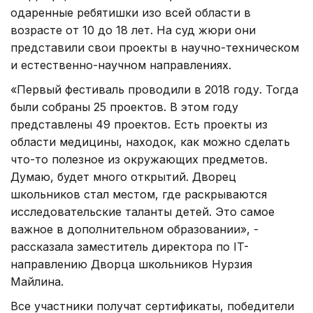
одаренные ребятишки изо всей области в
возрасте от 10 до 18 лет. На суд жюри они
представили свои проекты в научно-техническом
и естественно-научном направлениях.
«Первый фестиваль проводили в 2018 году. Тогда
были собраны 25 проектов. В этом году
представлены 49 проектов. Есть проекты из
области медицины, находок, как можно сделать
что-то полезное из окружающих предметов.
Думаю, будет много открытий. Дворец
школьников стал местом, где раскрываются
исследовательские таланты детей. Это самое
важное в дополнительном образовании», -
рассказала заместитель директора по IT-
направлению Дворца школьников Нурзия
Майлина.
Все участники получат сертификаты, победители