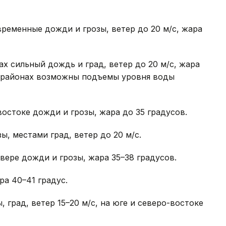
ременные дожди и грозы, ветер до 20 м/с, жара
ах сильный дождь и град, ветер до 20 м/с, жара
ых районах возможны подъемы уровня воды
остоке дожди и грозы, жара до 35 градусов.
, местами град, ветер до 20 м/с.
вере дожди и грозы, жара 35–38 градусов.
а 40–41 градус.
 град, ветер 15–20 м/с, на юге и северо-востоке