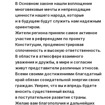
В Основном законе нашли воплощение
многовековые мечты и непреходящие
ценности нашего народа, которые
и в будущем будут служить нам надежным
ориентиром.
Жители региона приняли самое активное
участие в референдуме по проекту
Конституции, продемонстрировав
сплоченность и высокую ответственность.
В области в атмосфере взаимного
уважения и дружбы, в мире и согласии
живут представители различных этносов.
Всеми своими достижениями благодатный
край обязан созидательной энергии своих
граждан. Уверен, что вы и впредь будете
вносить существенный вклад
в поступательное развитие страны.
Желаю вам благополучия и дальнейших