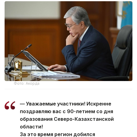
Фото: Акорда
— Уважаемые участники! Искренне
поздравляю вас с 90-летием со дня
образования Северо-Казахстанской
области!
За это время регион добился