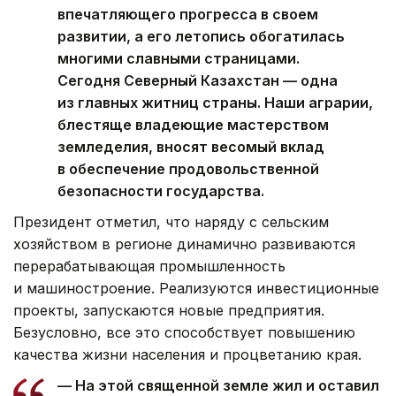
впечатляющего прогресса в своем
развитии, а его летопись обогатилась
многими славными страницами.
Сегодня Северный Казахстан — одна
из главных житниц страны. Наши аграрии,
блестяще владеющие мастерством
земледелия, вносят весомый вклад
в обеспечение продовольственной
безопасности государства.
Президент отметил, что наряду с сельским
хозяйством в регионе динамично развиваются
перерабатывающая промышленность
и машиностроение. Реализуются инвестиционные
проекты, запускаются новые предприятия.
Безусловно, все это способствует повышению
качества жизни населения и процветанию края.
— На этой священной земле жил и оставил