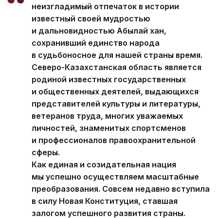
неизгладимый отпечаток в истории
известный своей мудростью
и дальновидностью Абылай хан,
сохранивший единство народа
в судьбоносное для нашей страны время.
Северо-Казахстанская область является
родиной известных государственных
и общественных деятелей, выдающихся
представителей культуры и литературы,
ветеранов труда, многих уважаемых
личностей, знаменитых спортсменов
и профессионалов правоохранительной
сферы.
Как единая и созидательная нация
мы успешно осуществляем масштабные
преобразования. Совсем недавно вступила
в силу Новая Конституция, ставшая
залогом успешного развития страны.