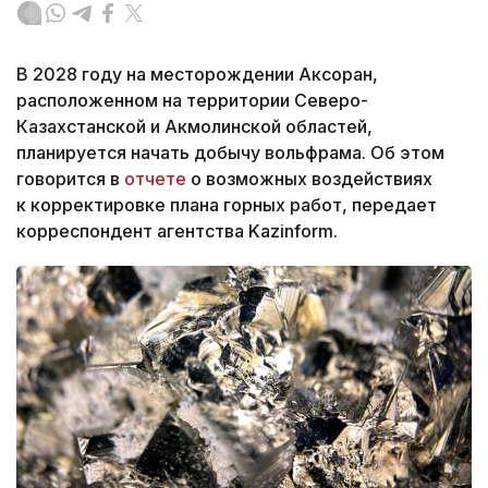
В 2028 году на месторождении Аксоран,
расположенном на территории Северо-
Казахстанской и Акмолинской областей,
планируется начать добычу вольфрама. Об этом
говорится в
отчете
о возможных воздействиях
к корректировке плана горных работ, передает
корреспондент агентства Kazinform.