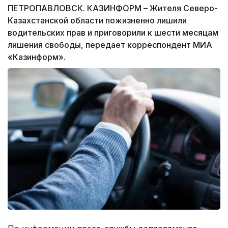
ПЕТРОПАВЛОВСК. КАЗИНФОРМ – Жителя Северо-
Казахстанской области пожизненно лишили
водительских прав и приговорили к шести месяцам
лишения свободы, передает корреспондент МИА
«Казинформ».