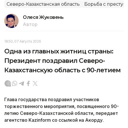
Северо-Казахстанская область
Борьба с преступ
Олеся Жуковень
Автор
18:50, 07 Августа 2026
Одна из главных житниц страны:
Президент поздравил Северо-
Казахстанскую область с 90-летием
Глава государства поздравил участников
торжественного мероприятия, посвященного 90-
летию Северо-Казахстанской области, передает
агентство Kazinform со ссылкой на Акорду.