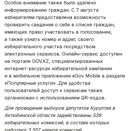
Особое внимание также было уделено
информированию граждан. С 7 августа
избирателям предоставлена возможность
проверить сведения о себе в списке граждан,
имеющих право участвовать в голосовании,
а также узнать номер и адрес своего
избирательного участка посредством
электронных сервисов. Онлайн-сервис доступен
на портале GOV.KZ, специализированных
интернет-ресурсах избирательной кампании
и в мобильном приложении eGov Mobile в разделе
«Популярные услуги». Для удобства
пользователей доступ к сервисам также
организован с использованием QR-кодов.
Для проведения выборов депутатов Курултая в
Актюбинской области задействованы 539
избирательных комиссий, в составе которых
работают 3 557 членов комиссий.