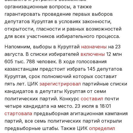
организационные вопросы, а также
гарантировать проведение первых выборов
депутатов Курултая в условиях законности,
открытости, гласности и равных возможностей
для всех участников избирательного процесса.
Напомним, выборы в Курултай
назначены
на 23
августа. В списки избирателей
включены
12 млн
605 тыс. 788 человек. В ходе голосования
казахстанцам предстоит избрать 145 депутатов
Курултая, срок полномочий которых составит
пять лет. ЦИК
зарегистрировал
партийные списки
кандидатов в депутаты Курултая от семи
политических партий. Конкурс
составил
почти
четыре кандидата на место. 23 июля в 18:01
стартовала
предвыборная агитационная кампания
партий, все семь политических партий открыли
предвыборные штабы. Также ЦИК
определил