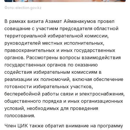
Фото: election.gov.kz
В рамках визита Азамат Айманакумов провел
совещание с участием председателя областной
территориальной избирательной комиссии,
руководителей местных исполнительных,
правоохранительных и иных государственных
органов. Рассмотрены вопросы взаимодействия
государственных органов по оказанию
содействия избирательным комиссиям в
реализации их полномочий, включая обеспечение
готовности избирательных участков,
бесперебойной работы связи и электроснабжения,
общественного порядка и иных организационных
условий, необходимых для проведения
голосования.
Член ЦИК также обратил внимание на программу