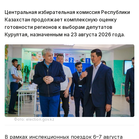
Центральная избирательная комиссия Республики
Казахстан продолжает комплексную оценку
готовности регионов к выборам депутатов
Курултая, назначенным на 23 августа 2026 года.
Фото: election.gov.kz
В рамках инспекционных поездок 6–7 августа