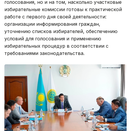
голосования, но и на том, насколько участковые
избирательные комиссии готовы к практической
работе с первого дня своей деятельности:
организации информирования граждан,
уточнению списков избирателей, обеспечению
условий для голосования и применению
избирательных процедур в соответствии с
требованиями законодательства.