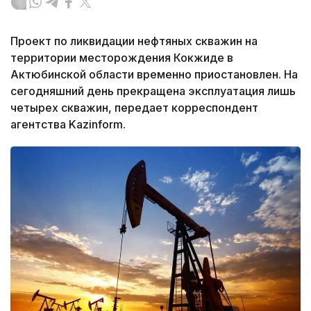
Проект по ликвидации нефтяных скважин на
территории месторождения Кокжиде в
Актюбинской области временно приостановлен. На
сегодняшний день прекращена эксплуатация лишь
четырех скважин, передает корреспондент
агентства Kazinform.