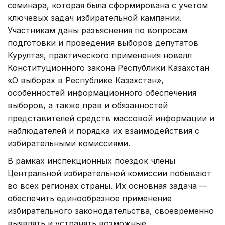
семинара, которая была сформирована с учетом
ключевых задач избирательной кампании.
Участникам даны разъяснения по вопросам
подготовки и проведения выборов депутатов
Курултая, практического применения новелл
Конституционного закона Республики Казахстан
«О выборах в Республике Казахстан»,
особенностей информационного обеспечения
выборов, а также прав и обязанностей
представителей средств массовой информации и
наблюдателей и порядка их взаимодействия с
избирательными комиссиями.
В рамках инспекционных поездок члены
Центральной избирательной комиссии побывают
во всех регионах страны. Их основная задача —
обеспечить единообразное применение
избирательного законодательства, своевременно
выявлять и устранять возможные