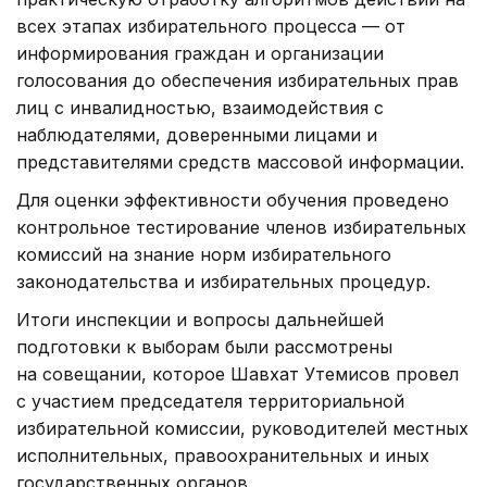
всех этапах избирательного процесса — от
информирования граждан и организации
голосования до обеспечения избирательных прав
лиц с инвалидностью, взаимодействия с
наблюдателями, доверенными лицами и
представителями средств массовой информации.
Для оценки эффективности обучения проведено
контрольное тестирование членов избирательных
комиссий на знание норм избирательного
законодательства и избирательных процедур.
Итоги инспекции и вопросы дальнейшей
подготовки к выборам были рассмотрены
на совещании, которое Шавхат Утемисов провел
с участием председателя территориальной
избирательной комиссии, руководителей местных
исполнительных, правоохранительных и иных
государственных органов.