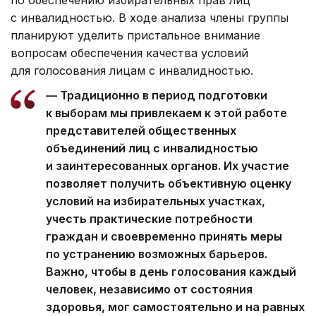
с инвалидностью. В ходе анализа члены группы
планируют уделить пристальное внимание
вопросам обеспечения качества условий
для голосования лицам с инвалидностью.
— Традиционно в период подготовки
к выборам мы привлекаем к этой работе
представителей общественных
объединений лиц с инвалидностью
и заинтересованных органов. Их участие
позволяет получить объективную оценку
условий на избирательных участках,
учесть практические потребности
граждан и своевременно принять меры
по устранению возможных барьеров.
Важно, чтобы в день голосования каждый
человек, независимо от состояния
здоровья, мог самостоятельно и на равных