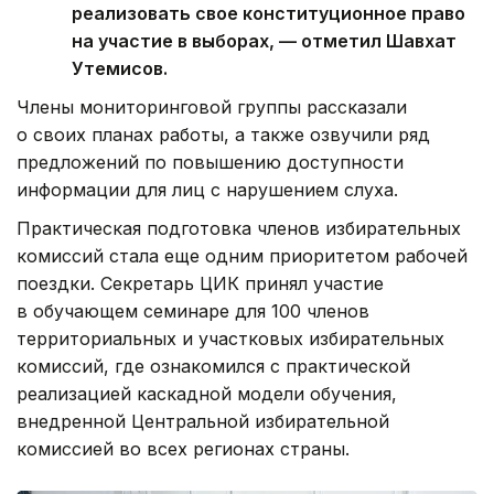
реализовать свое конституционное право
на участие в выборах, — отметил Шавхат
Утемисов.
Члены мониторинговой группы рассказали
о своих планах работы, а также озвучили ряд
предложений по повышению доступности
информации для лиц с нарушением слуха.
Практическая подготовка членов избирательных
комиссий стала еще одним приоритетом рабочей
поездки. Секретарь ЦИК принял участие
в обучающем семинаре для 100 членов
территориальных и участковых избирательных
комиссий, где ознакомился с практической
реализацией каскадной модели обучения,
внедренной Центральной избирательной
комиссией во всех регионах страны.