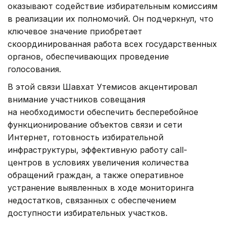
оказывают содействие избирательным комиссиям
в реализации их полномочий. Он подчеркнул, что
ключевое значение приобретает
скоординированная работа всех государственных
органов, обеспечивающих проведение
голосования.
В этой связи Шавхат Утемисов акцентировал
внимание участников совещания
на необходимости обеспечить бесперебойное
функционирование объектов связи и сети
Интернет, готовность избирательной
инфраструктуры, эффективную работу call-
центров в условиях увеличения количества
обращений граждан, а также оперативное
устранение выявленных в ходе мониторинга
недостатков, связанных с обеспечением
доступности избирательных участков.