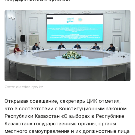
Фото: election.gov.kz
Открывая совещание, секретарь ЦИК отметил,
что в соответствии с Конституционным законом
Республики Казахстан «О выборах в Республике
Казахстан» государственные органы, органы
местного самоуправления и их должностные лица