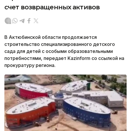
счет возвращенных активов
В Актюбинской области продолжается
строительство специализированного детского
сада для детей с особыми образовательными
потребностями, передает Kazinform со ссылкой на
прокуратуру региона.