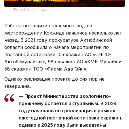
Фото: kartinkin.net
Работы по защите подземных вод на
месторождении Кокжиде начались несколько лет
назад. В 2021 году прокуратура Актюбинской
области сообщила о начале мероприятий по
поэтапной остановке 10 скважин АО «СНПС-
Актобемунайгаз», 68 скважин АО «КМК Мунай» и
56 скважин ТОО «Фирма Ада Ойл».
Однако реализация проекта до сих пор не
завершена.
— Проект Министерства экологии по-
прежнему остается актуальным. В 2024
году началась его реализация в рамках
ежегодной поэтапной остановки скважин,
однако в 2025 году были высказаны