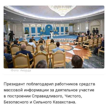
Фото: Акорда
Президент поблагодарил работников средств
массовой информации за деятельное участие
в построении Справедливого, Чистого,
Безопасного и Сильного Казахстана.