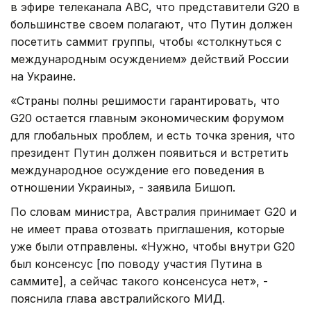
в эфире телеканала ABC, что представители G20 в
большинстве своем полагают, что Путин должен
посетить саммит группы, чтобы «столкнуться с
международным осуждением» действий России
на Украине.
«Страны полны решимости гарантировать, что
G20 остается главным экономическим форумом
для глобальных проблем, и есть точка зрения, что
президент Путин должен появиться и встретить
международное осуждение его поведения в
отношении Украины», - заявила Бишоп.
По словам министра, Австралия принимает G20 и
не имеет права отозвать приглашения, которые
уже были отправлены. «Нужно, чтобы внутри G20
был консенсус [по поводу участия Путина в
саммите], а сейчас такого консенсуса нет», -
пояснила глава австралийского МИД.