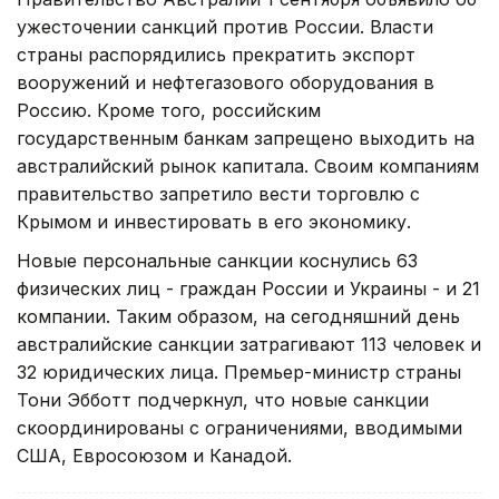
ужесточении санкций против России. Власти
страны распорядились прекратить экспорт
вооружений и нефтегазового оборудования в
Россию. Кроме того, российским
государственным банкам запрещено выходить на
австралийский рынок капитала. Своим компаниям
правительство запретило вести торговлю с
Крымом и инвестировать в его экономику.
Новые персональные санкции коснулись 63
физических лиц - граждан России и Украины - и 21
компании. Таким образом, на сегодняшний день
австралийские санкции затрагивают 113 человек и
32 юридических лица. Премьер-министр страны
Тони Эбботт подчеркнул, что новые санкции
скоординированы с ограничениями, вводимыми
США, Евросоюзом и Канадой.