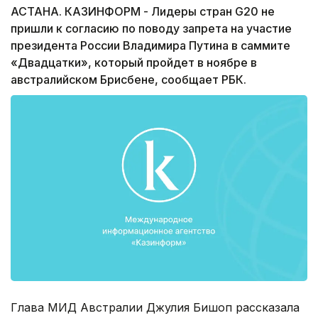
АСТАНА. КАЗИНФОРМ - Лидеры стран G20 не
пришли к согласию по поводу запрета на участие
президента России Владимира Путина в саммите
«Двадцатки», который пройдет в ноябре в
австралийском Брисбене, сообщает РБК.
Глава МИД Австралии Джулия Бишоп рассказала