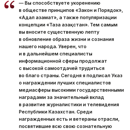
— Вы способствуете укоренению
в обществе принципов «Закон и Порядок»,
«Адал азамат», а также популяризации
концепции «Таза Қазақстан». Тем самым
вы вносите существенную лепту
в обновление образа жизни и сознания
нашего народа. Уверен, что
и в дальнейшем специалисты
информационной сферы продолжат
с высокой самоотдачей трудиться
во благо страны. Сегодня я подписал Указ
о награждении лучших специалистов
медиасферы высокими государственными
наградами за значительный вклад
в развитие журналистики и телевидения
Республики Казахстан. Среди
награжденных есть и ветераны отрасли,
посвятившие всю свою сознательную