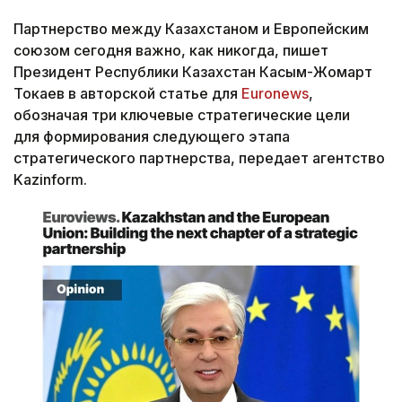
Партнерство между Казахстаном и Европейским
союзом сегодня важно, как никогда, пишет
Президент Республики Казахстан Касым-Жомарт
Токаев в авторской статье для
Euronews
,
обозначая три ключевые стратегические цели
для формирования следующего этапа
стратегического партнерства, передает агентство
Kazinform.