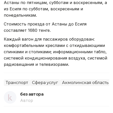
Астаны по пятницам, субботам и воскресеньям, а
из Есиля по субботам, воскресеньям и
понедельникам.
Стоимость проезда от Астаны до Есиля
составляет 1680 тенге.
Каждый вагон для пассажиров оборудован:
комфортабельными креслами с откидывающими
спинками и столиками; информационными табло,
системой кондиционирования воздуха, системой
радиовещания и телевизорами.
Транспорт
Сфера услуг
Акмолинская область
без автора
Автор