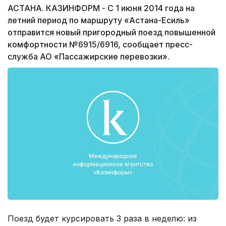
АСТАНА. КАЗИНФОРМ - С 1 июня 2014 года на
летний период по маршруту «Астана-Есиль»
отправится новый пригородный поезд повышенной
комфортности №6915/6916, сообщает пресс-
служба АО «Пассажирские перевозки».
Поезд будет курсировать 3 раза в неделю: из