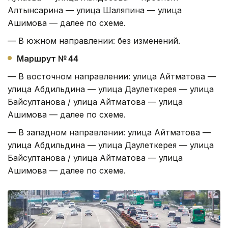
Алтынсарина — улица Шаляпина — улица
Ашимова — далее по схеме.
— В южном направлении: без изменений.
Маршрут № 44
— В восточном направлении: улица Айтматова —
улица Абдильдина — улица Даулеткерея — улица
Байсултанова / улица Айтматова — улица
Ашимова — далее по схеме.
— В западном направлении: улица Айтматова —
улица Абдильдина — улица Даулеткерея — улица
Байсултанова / улица Айтматова — улица
Ашимова — далее по схеме.