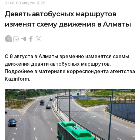
01:48, 08 Августа 2026
Девять автобусных маршрутов
изменят схему движения в Алматы
С 8 августа в Алматы временно изменятся схемы
движения девяти автобусных маршрутов.
Подробнее в материале корреспондента агентства
Kazinform.