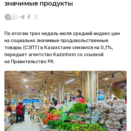
значимые продукты
По итогам трех недель июля средний индекс цен
на социально значимые продовольственные
товары (СЗПТ) в Казахстане снизился на 0,1%,
передает агентство Kazinform со ссылкой
на Правительство РК.