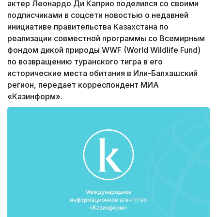
актер Леонардо Ди Каприо поделился со своими
подписчиками в соцсети новостью о недавней
инициативе правительства Казахстана по
реализации совместной программы со Всемирным
фондом дикой природы WWF (World Wildlife Fund)
по возвращению туранского тигра в его
исторические места обитания в Или-Балхашский
регион, передает корреспондент МИА
«Казинформ».