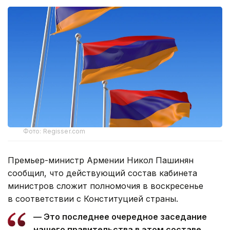
Фото: Regisser.com
Премьер-министр Армении Никол Пашинян
сообщил, что действующий состав кабинета
министров сложит полномочия в воскресенье
в соответствии с Конституцией страны.
— Это последнее очередное заседание
нашего правительства в этом составе.