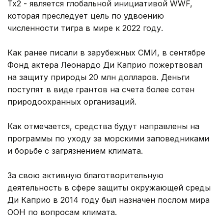
Tx2 - является глобальной инициативой WWF,
которая преследует цель по удвоению
численности тигра в мире к 2022 году.
Как ранее писали в зарубежных СМИ, в сентябре
Фонд актера Леонардо Ди Каприо пожертвовал
на защиту природы 20 млн долларов. Деньги
поступят в виде грантов на счета более сотен
природоохранных организаций.
Как отмечается, средства будут направлены на
программы по уходу за морскими заповедниками
и борьбе с загрязнением климата.
За свою активную благотворительную
деятельность в сфере защиты окружающей среды
Ди Каприо в 2014 году был назначен послом мира
ООН по вопросам климата.