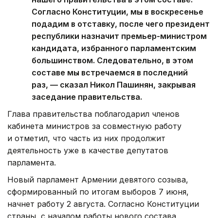
Согласно Конституции, мы в воскресенье
подадим в отставку, после чего президент
республики назначит премьер-министром
кандидата, избранного парламентским
большинством. Следовательно, в этом
составе мы встречаемся в последний
раз, — сказал Никол Пашинян, закрывая
заседание правительства.
Глава правительства поблагодарил членов
кабинета министров за совместную работу
и отметил, что часть из них продолжит
деятельность уже в качестве депутатов
парламента.
Новый парламент Армении девятого созыва,
сформированный по итогам выборов 7 июня,
начнет работу 2 августа. Согласно Конституции
страны, с началом работы нового состава