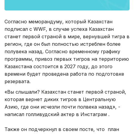
Согласно меморандуму, который Казахстан
подписал с WWF, в случае успеха Казахстан
станет первой страной в мире, вернувшей тигра в
регион, где он был полностью истреблен более
полувека назад. Согласно временному графику
программы, привоз первых тигров на территорию
Казахстана состоится в 2027 году, до этого
времени будет проведена работа по подготовке
резервата.
«Вы слышали? Казахстан станет первой страной,
которая вернет диких тигров в Центральную
Азию, где они исчезли почти полвека назад», -
написал голливудский актер в Инстаграм .
Также он подчеркнул в своем посте, что план