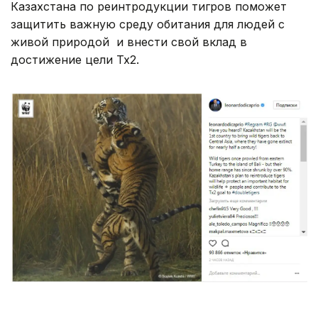
Казахстана по реинтродукции тигров поможет
защитить важную среду обитания для людей с
живой природой и внести свой вклад в
достижение цели Tx2.