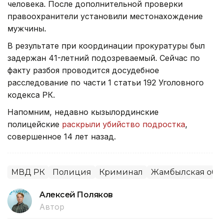
человека. После дополнительной проверки
правоохранители установили местонахождение
мужчины.
В результате при координации прокуратуры был
задержан 41-летний подозреваемый. Сейчас по
факту разбоя проводится досудебное
расследование по части 1 статьи 192 Уголовного
кодекса РК.
Напомним, недавно кызылординские
полицейские
раскрыли убийство подростка
,
совершенное 14 лет назад.
МВД РК
Полиция
Криминал
Жамбылская обл
Алексей Поляков
Автор