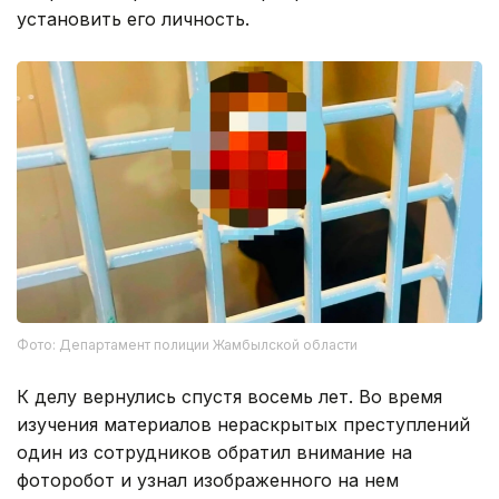
установить его личность.
Фото: Департамент полиции Жамбылской области
К делу вернулись спустя восемь лет. Во время
изучения материалов нераскрытых преступлений
один из сотрудников обратил внимание на
фоторобот и узнал изображенного на нем