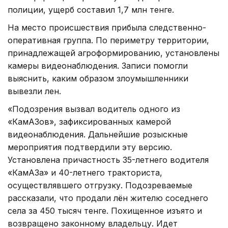
полиции, ущерб составил 1,7 млн тенге.
На место происшествия прибыла следственно-
оперативная группа. По периметру территории,
принадлежащей агроформированию, установлены
камеры видеонаблюдения. Записи помогли
выяснить, каким образом злоумышленники
вывезли лен.
«Подозрения вызвал водитель одного из
«КамАЗов», зафиксированных камерой
видеонаблюдения. Дальнейшие розыскные
мероприятия подтвердили эту версию.
Установлена причастность 35-летнего водителя
«КамАЗа» и 40-летнего тракториста,
осуществлявшего отгрузку. Подозреваемые
рассказали, что продали лён жителю соседнего
села за 450 тысяч тенге. Похищенное изъято и
возвращено законному владельцу. Идет