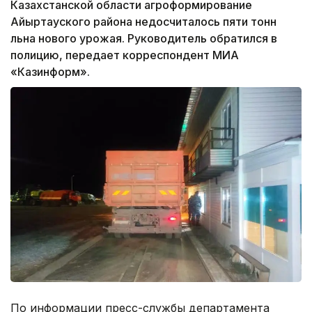
Казахстанской области агроформирование
Айыртауского района недосчиталось пяти тонн
льна нового урожая. Руководитель обратился в
полицию, передает корреспондент МИА
«Казинформ».
По информации пресс-службы департамента