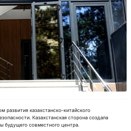
ом развития казахстанско-китайского
езопасности. Казахстанская сторона создала
ы будущего совместного центра.