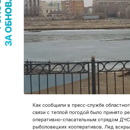
Как сообщили в пресс-службе областно
связи с теплой погодой было принято ре
оперативно-спасательным отрядом ДЧС 
рыболовецких кооперативов. Лед вскры