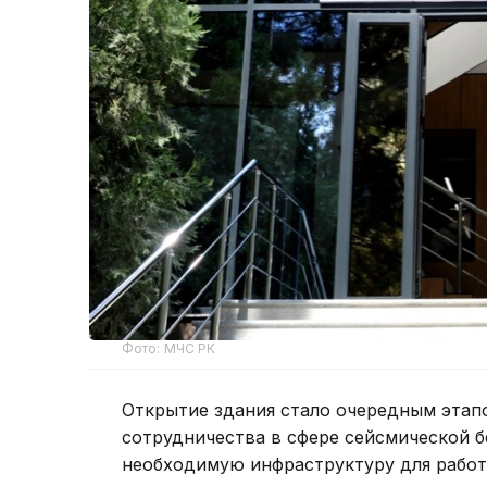
Фото: МЧС РК
Открытие здания стало очередным этап
сотрудничества в сфере сейсмической б
необходимую инфраструктуру для работ