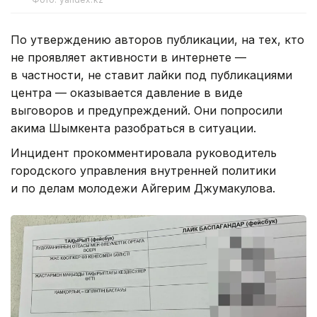
По утверждению авторов публикации, на тех, кто
не проявляет активности в интернете —
в частности, не ставит лайки под публикациями
центра — оказывается давление в виде
выговоров и предупреждений. Они попросили
акима Шымкента разобраться в ситуации.
Инцидент прокомментировала руководитель
городского управления внутренней политики
и по делам молодежи Айгерим Джумакулова.