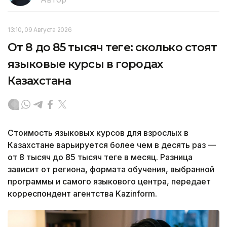
13:10, 09 Августа 2026
От 8 до 85 тысяч теңге: сколько стоят
языковые курсы в городах
Казахстана
Стоимость языковых курсов для взрослых в
Казахстане варьируется более чем в десять раз —
от 8 тысяч до 85 тысяч теңге в месяц. Разница
зависит от региона, формата обучения, выбранной
программы и самого языкового центра, передает
корреспондент агентства Kazinform.