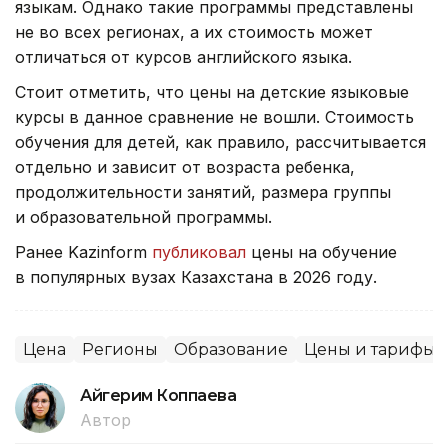
языкам. Однако такие программы представлены
не во всех регионах, а их стоимость может
отличаться от курсов английского языка.
Стоит отметить, что цены на детские языковые
курсы в данное сравнение не вошли. Стоимость
обучения для детей, как правило, рассчитывается
отдельно и зависит от возраста ребенка,
продолжительности занятий, размера группы
и образовательной программы.
Ранее Kazinform
публиковал
цены на обучение
в популярных вузах Казахстана в 2026 году.
Цена
Регионы
Образование
Цены и тарифы
Айгерим Коппаева
Автор