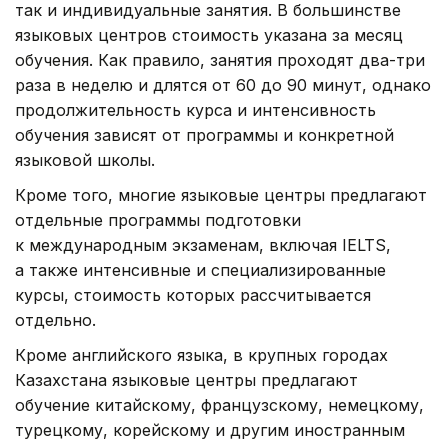
так и индивидуальные занятия. В большинстве
языковых центров стоимость указана за месяц
обучения. Как правило, занятия проходят два-три
раза в неделю и длятся от 60 до 90 минут, однако
продолжительность курса и интенсивность
обучения зависят от программы и конкретной
языковой школы.
Кроме того, многие языковые центры предлагают
отдельные программы подготовки
к международным экзаменам, включая IELTS,
а также интенсивные и специализированные
курсы, стоимость которых рассчитывается
отдельно.
Кроме английского языка, в крупных городах
Казахстана языковые центры предлагают
обучение китайскому, французскому, немецкому,
турецкому, корейскому и другим иностранным