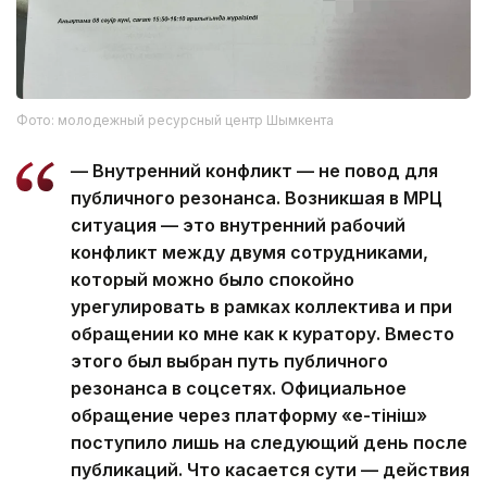
Фото: молодежный ресурсный центр Шымкента
— Внутренний конфликт — не повод для
публичного резонанса. Возникшая в МРЦ
ситуация — это внутренний рабочий
конфликт между двумя сотрудниками,
который можно было спокойно
урегулировать в рамках коллектива и при
обращении ко мне как к куратору. Вместо
этого был выбран путь публичного
резонанса в соцсетях. Официальное
обращение через платформу «е-Өтініш»
поступило лишь на следующий день после
публикаций. Что касается сути — действия