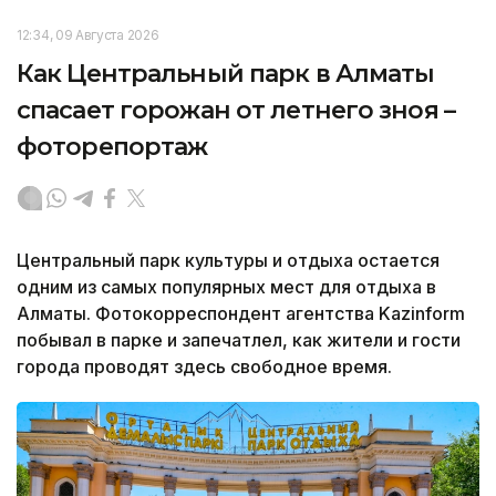
12:34, 09 Августа 2026
Как Центральный парк в Алматы
спасает горожан от летнего зноя –
фоторепортаж
Центральный парк культуры и отдыха остается
одним из самых популярных мест для отдыха в
Алматы. Фотокорреспондент агентства Kazinform
побывал в парке и запечатлел, как жители и гости
города проводят здесь свободное время.