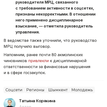
руководителя МРЦ, связанного
с требованием активности в соцсетях,
признаны некорректными. В отношении
него применено дисциплинарное
взыскание, — отметила руководитель
управления.
В ведомстве также уточнили, что руководство
МРЦ получило выговор.
Напомним, ранее почти 80 акмолинских
чиновников
привлекли
к дисциплинарной
ответственности за финансовые нарушения
и в сфере госзакупок.
Соцсети
Регионы
Шымкент
Молодежь
Татьяна Корякина
Автор