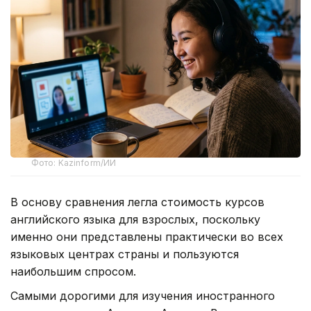
Фото: Kazinform/ИИ
В основу сравнения легла стоимость курсов
английского языка для взрослых, поскольку
именно они представлены практически во всех
языковых центрах страны и пользуются
наибольшим спросом.
Самыми дорогими для изучения иностранного