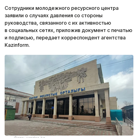
Сотрудники молодежного ресурсного центра
заявили о случаях давления со стороны
руководства, связанного с их активностью
в социальных сетях, приложив документ с печатью
и подписью, передает корреспондент агентства
Kazinform.
Фото: yandex.kz