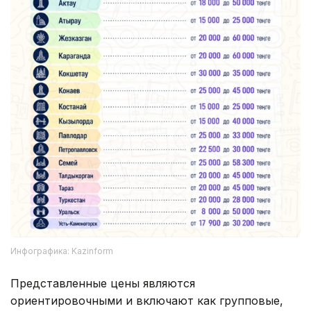
Инфографика: Kazinform
Представленные цены являются
ориентировочными и включают как групповые,