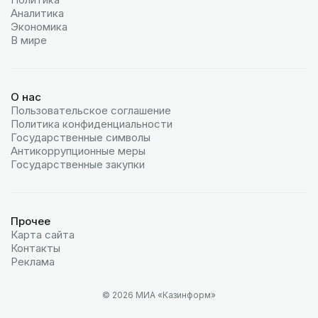
Аналитика
Экономика
В мире
О нас
Пользовательское соглашение
Политика конфиденциальности
Государственные символы
Антикоррупционные меры
Государственные закупки
Прочее
Карта сайта
Контакты
Реклама
© 2026 МИА «Казинформ»