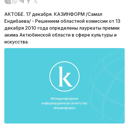
АКТОБЕ. 17 декабря. КАЗИНФОРМ /Самал
Ендибаева/ - Решением областной комиссии от 13
декабря 2010 года определены лауреаты премии
акима Актюбинской области в сфере культуры и
искусства.