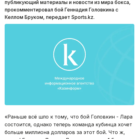
публикующий материалы и новости из мира бокса,
прокомментировал бой Геннадия Головкина с
Келлом Бруком, передает Sports.kz.
«Раньше всё шло к тому, что бой Головкин - Лара
состоится, однако теперь команда кубинца хочет
больше миллиона долларов за этот бой. Что ж,