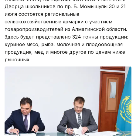
Дворца школьников по пр. Б. Момышулы 30 и 31
июля состоятся региональные
сельскохозяйственные ярмарки с участием
товаропроизводителей из Алматинской области.
Здесь будет представлено 324 тонны продукции:
куриное мясо, рыба, молочная и плодоовощная
продукция, мед и многое другое по ценам ниже
рыночных.