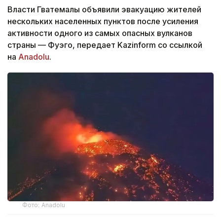
Власти Гватемалы объявили эвакуацию жителей
нескольких населенных пунктов после усиления
активности одного из самых опасных вулканов
страны — Фуэго, передает Kazinform со ссылкой
на
Anadolu
.
Фото: Anadolu