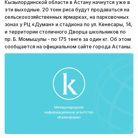
Кызылординской области в Астану начнутся уже в
эти выходные. 20 тонн риса будут продаваться на
сельскохозяйственных ярмарках, на парковочных
зонах у РЦ «Думан» и стадиона по ул. Кенесары, 14,
и территории столичного Дворца школьников по
пр. Б. Момышулы - по 175 тенге за один кг. Об этом
сообщается на официальном сайте города Астаны.