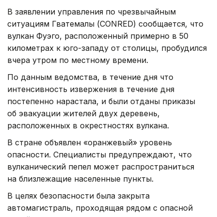
В заявлении управления по чрезвычайным
ситуациям Гватемалы (CONRED) сообщается, что
вулкан Фуэго, расположенный примерно в 50
километрах к юго-западу от столицы, пробудился
вчера утром по местному времени.
По данным ведомства, в течение дня что
интенсивность извержения в течение дня
постепенно нарастала, и были отданы приказы
об эвакуации жителей двух деревень,
расположенных в окрестностях вулкана.
В стране объявлен «оранжевый» уровень
опасности. Специалисты предупреждают, что
вулканический пепел может распространиться
на близлежащие населенные пункты.
В целях безопасности была закрыта
автомагистраль, проходящая рядом с опасной