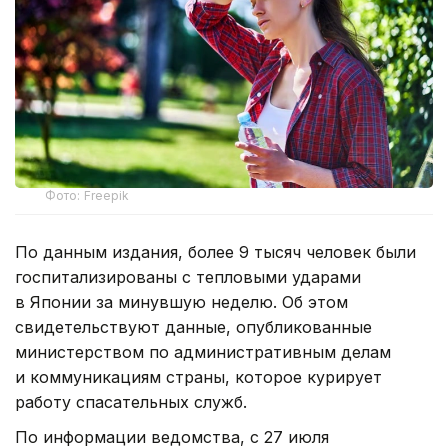
Фото: Freepik
По данным издания, более 9 тысяч человек были
госпитализированы с тепловыми ударами
в Японии за минувшую неделю. Об этом
свидетельствуют данные, опубликованные
министерством по административным делам
и коммуникациям страны, которое курирует
работу спасательных служб.
По информации ведомства, с 27 июля