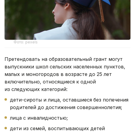
Фото: pexels
Претендовать на образовательный грант могут
выпускники школ сельских населенных пунктов,
малых и моногородов в возрасте до 25 лет
включительно, относящиеся к одной
из следующих категорий:
дети-сироты и лица, оставшиеся без попечения
родителей до достижения совершеннолетия;
лица с инвалидностью;
дети из семей, воспитывающих детей