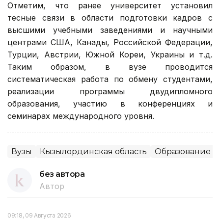
Отметим, что ранее университет установил
тесные связи в области подготовки кадров с
высшими учебными заведениями и научными
центрами США, Канады, Российской Федерации,
Турции, Австрии, Южной Кореи, Украины и т.д.
Таким образом, в вузе проводится
систематическая работа по обмену студентами,
реализации программы двудипломного
образования, участию в конференциях и
семинарах международного уровня.
Вузы
Кызылординская область
Образование
без автора
Автор
09:18, 09 Августа 2026