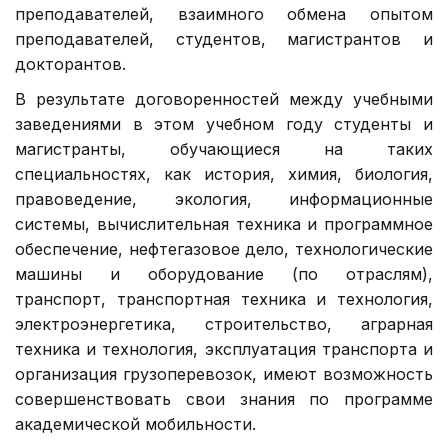
преподавателей, взаимного обмена опытом
преподавателей, студентов, магистрантов и
докторантов.
В результате договоренностей между учебными
заведениями в этом учебном году студенты и
магистранты, обучающиеся на таких
специальностях, как история, химия, биология,
правоведение, экология, информационные
системы, вычислительная техника и программное
обеспечение, нефтегазовое дело, технологические
машины и оборудование (по отраслям),
транспорт, транспортная техника и технология,
электроэнергетика, строительство, аграрная
техника и технология, эксплуатация транспорта и
организация грузоперевозок, имеют возможность
совершенствовать свои знания по программе
академической мобильности.