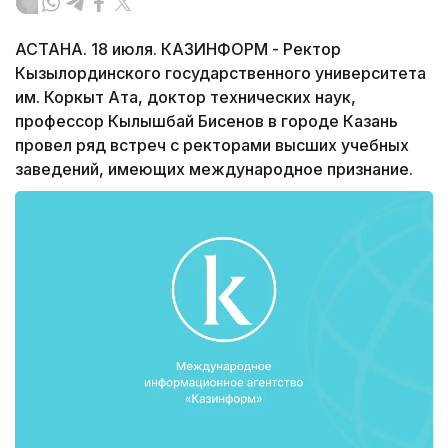
АСТАНА. 18 июля. КАЗИНФОРМ - Ректор
Кызылординского государственного университета
им. Коркыт Ата, доктор технических наук,
профессор Кылышбай Бисенов в городе Казань
провел ряд встреч с ректорами высших учебных
заведений, имеющих международное признание.