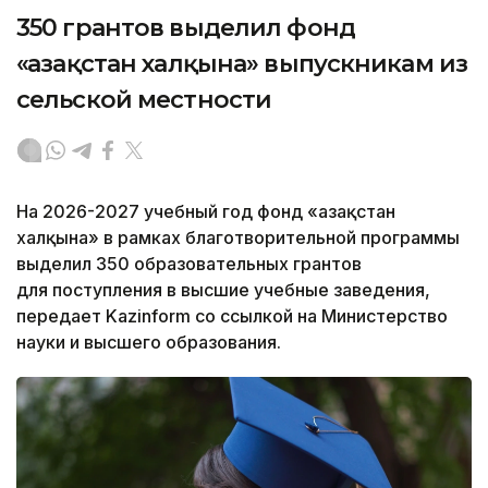
350 грантов выделил фонд
«Қазақстан халқына» выпускникам из
сельской местности
На 2026-2027 учебный год фонд «Қазақстан
халқына» в рамках благотворительной программы
выделил 350 образовательных грантов
для поступления в высшие учебные заведения,
передает Kazinform со ссылкой на Министерство
науки и высшего образования.