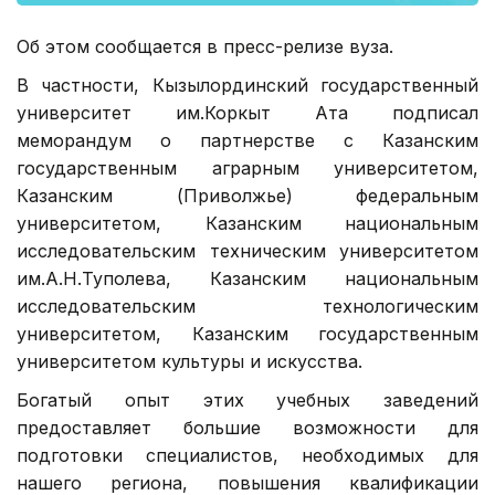
Об этом сообщается в пресс-релизе вуза.
В частности, Кызылординский государственный
университет им.Коркыт Ата подписал
меморандум о партнерстве с Казанским
государственным аграрным университетом,
Казанским (Приволжье) федеральным
университетом, Казанским национальным
исследовательским техническим университетом
им.А.Н.Туполева, Казанским национальным
исследовательским технологическим
университетом, Казанским государственным
университетом культуры и искусства.
Богатый опыт этих учебных заведений
предоставляет большие возможности для
подготовки специалистов, необходимых для
нашего региона, повышения квалификации