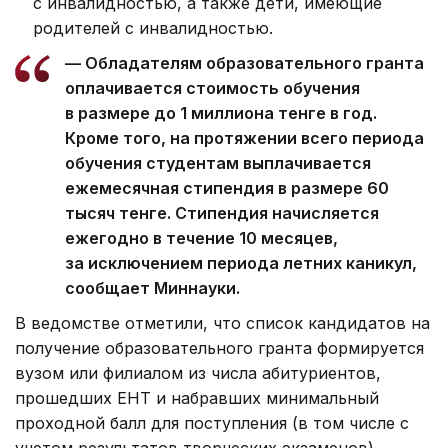
с инвалидностью, а также дети, имеющие
родителей с инвалидностью.
— Обладателям образовательного гранта
оплачивается стоимость обучения
в размере до 1 миллиона тенге в год.
Кроме того, на протяжении всего периода
обучения студентам выплачивается
ежемесячная стипендия в размере 60
тысяч тенге. Стипендия начисляется
ежегодно в течение 10 месяцев,
за исключением периода летних каникул,
сообщает Миннауки.
В ведомстве отметили, что список кандидатов на
получение образовательного гранта формируется
вузом или филиалом из числа абитуриентов,
прошедших ЕНТ и набравших минимальный
проходной балл для поступления (в том числе с