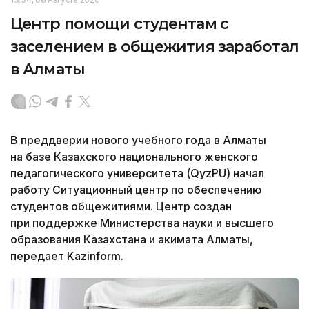
Центр помощи студентам с
заселением в общежития заработал
в Алматы
В преддверии нового учебного года в Алматы
на базе Казахского национального женского
педагогического университета (QyzPU) начал
работу Ситуационный центр по обеспечению
студентов общежитиями. Центр создан
при поддержке Министерства науки и высшего
образования Казахстана и акимата Алматы,
передает Kazinform.