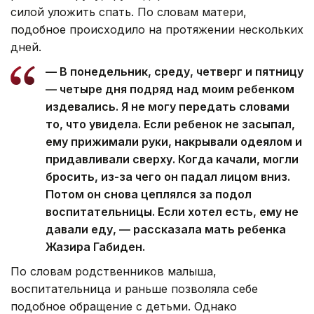
силой уложить спать. По словам матери,
подобное происходило на протяжении нескольких
дней.
— В понедельник, среду, четверг и пятницу
— четыре дня подряд над моим ребенком
издевались. Я не могу передать словами
то, что увидела. Если ребенок не засыпал,
ему прижимали руки, накрывали одеялом и
придавливали сверху. Когда качали, могли
бросить, из-за чего он падал лицом вниз.
Потом он снова цеплялся за подол
воспитательницы. Если хотел есть, ему не
давали еду, — рассказала мать ребенка
Жазира Габиден.
По словам родственников малыша,
воспитательница и раньше позволяла себе
подобное обращение с детьми. Однако