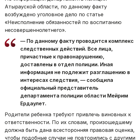
Атырауской области, по данному факту
возбуждено уголовное дело по статье
«Неисполнение обязанностей по воспитанию
несовершеннолетнего».
— По данному факту проводится комплекс
следственных действий. Все лица,
причастные к правонарушению,
доставлены в отдел полиции. Иная
информация не подлежит разглашению в
интересах следствия, — сообщила
официальный представитель
департамента полиции области Мейрим
Ердаулет.
Родители ребенка требуют привлечь виновных к
ответственности. По их словам, произошедшему
должна быть дана всесторонняя правовая оценка,
чтобы подобные случаи не повторились с другими