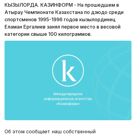
КЫЗЫЛОРДА. КАЗИНФОРМ - На прошедшем в
Атырау Чемпионате Казахстана по дзюдо среди
спортсменов 1995-1996 годов кызылординец
Еламан Ергалиев занял первое место в весовой
категории свыше 100 килограммов.
Об этом сообщает наш собственный