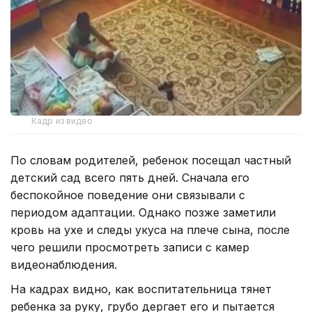
Кадр из видео
По словам родителей, ребенок посещал частный
детский сад всего пять дней. Сначала его
беспокойное поведение они связывали с
периодом адаптации. Однако позже заметили
кровь на ухе и следы укуса на плече сына, после
чего решили просмотреть записи с камер
видеонаблюдения.
На кадрах видно, как воспитательница тянет
ребенка за руку, грубо дергает его и пытается