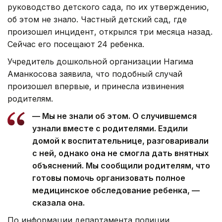
руководство детского сада, по их утверждению,
об этом не знало. Частный детский сад, где
произошел инцидент, открылся три месяца назад.
Сейчас его посещают 24 ребенка.
Учредитель дошкольной организации Нагима
Аманкосова заявила, что подобный случай
произошел впервые, и принесла извинения
родителям.
— Мы не знали об этом. О случившемся
узнали вместе с родителями. Ездили
домой к воспитательнице, разговаривали
с ней, однако она не смогла дать внятных
объяснений. Мы сообщили родителям, что
готовы помочь организовать полное
медицинское обследование ребенка, —
сказала она.
По информации департамента полиции