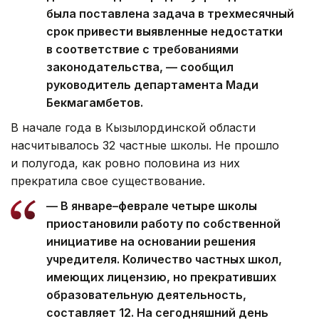
была поставлена задача в трехмесячный
срок привести выявленные недостатки
в соответствие с требованиями
законодательства, — сообщил
руководитель департамента Мади
Бекмагамбетов.
В начале года в Кызылординской области
насчитывалось 32 частные школы. Не прошло
и полугода, как ровно половина из них
прекратила свое существование.
— В январе–феврале четыре школы
приостановили работу по собственной
инициативе на основании решения
учредителя. Количество частных школ,
имеющих лицензию, но прекративших
образовательную деятельность,
составляет 12. На сегодняшний день