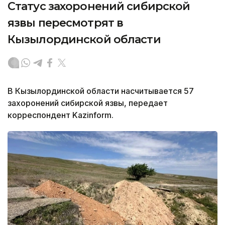
Статус захоронений сибирской
язвы пересмотрят в
Кызылординской области
В Кызылординской области насчитывается 57
захоронений сибирской язвы, передает
корреспондент Kazinform.