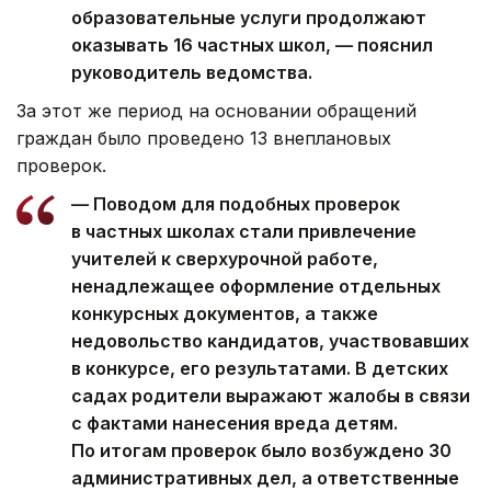
образовательные услуги продолжают
оказывать 16 частных школ, — пояснил
руководитель ведомства.
За этот же период на основании обращений
граждан было проведено 13 внеплановых
проверок.
— Поводом для подобных проверок
в частных школах стали привлечение
учителей к сверхурочной работе,
ненадлежащее оформление отдельных
конкурсных документов, а также
недовольство кандидатов, участвовавших
в конкурсе, его результатами. В детских
садах родители выражают жалобы в связи
с фактами нанесения вреда детям.
По итогам проверок было возбуждено 30
административных дел, а ответственные