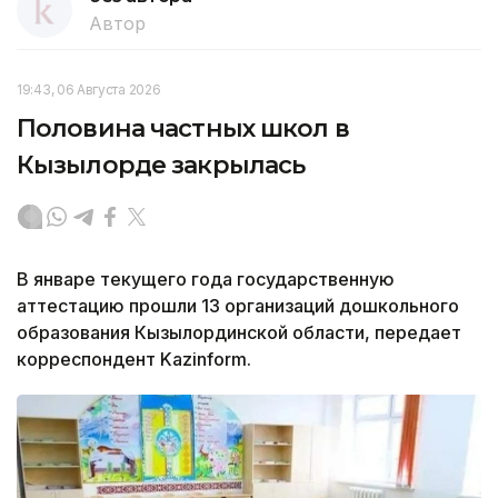
Автор
19:43, 06 Августа 2026
Половина частных школ в
Кызылорде закрылась
В январе текущего года государственную
аттестацию прошли 13 организаций дошкольного
образования Кызылординской области, передает
корреспондент Kazinform.