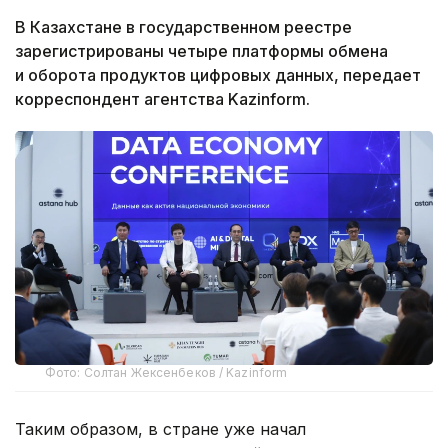
В Казахстане в государственном реестре
зарегистрированы четыре платформы обмена
и оборота продуктов цифровых данных, передает
корреспондент агентства Kazinform.
Фото: Солтан Жексенбеков / Kazinform
Таким образом, в стране уже начал