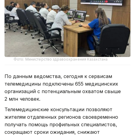
Фото: Министерство здравоохранения Казахстана
По данным ведомства, сегодня к сервисам
телемедицины подключены 655 медицинских
организаций с потенциальным охватом свыше
2 млн человек.
Телемедицинские консультации позволяют
жителям отдаленных регионов своевременно
получать помощь профильных специалистов,
сокращают сроки ожидания, снижают