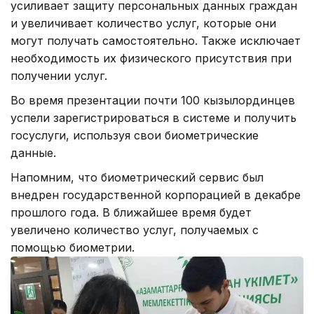
усиливает защиту персональных данных граждан
и увеличивает количество услуг, которые они
могут получать самостоятельно. Также исключает
необходимость их физического присутствия при
получении услуг.
Во время презентации почти 100 кызылординцев
успели зарегистрироваться в системе и получить
госуслуги, используя свои биометрические
данные.
Напомним, что биометрический сервис был
внедрен государственной корпорацией в декабре
прошлого года. В ближайшее время будет
увеличено количество услуг, получаемых с
помощью биометрии.