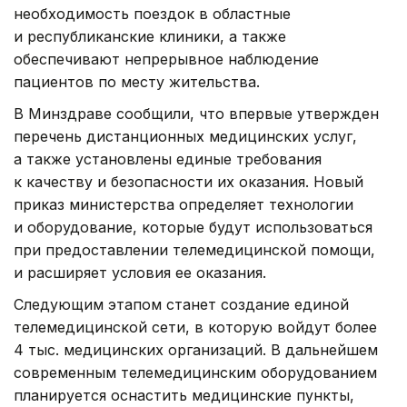
необходимость поездок в областные
и республиканские клиники, а также
обеспечивают непрерывное наблюдение
пациентов по месту жительства.
В Минздраве сообщили, что впервые утвержден
перечень дистанционных медицинских услуг,
а также установлены единые требования
к качеству и безопасности их оказания. Новый
приказ министерства определяет технологии
и оборудование, которые будут использоваться
при предоставлении телемедицинской помощи,
и расширяет условия ее оказания.
Следующим этапом станет создание единой
телемедицинской сети, в которую войдут более
4 тыс. медицинских организаций. В дальнейшем
современным телемедицинским оборудованием
планируется оснастить медицинские пункты,