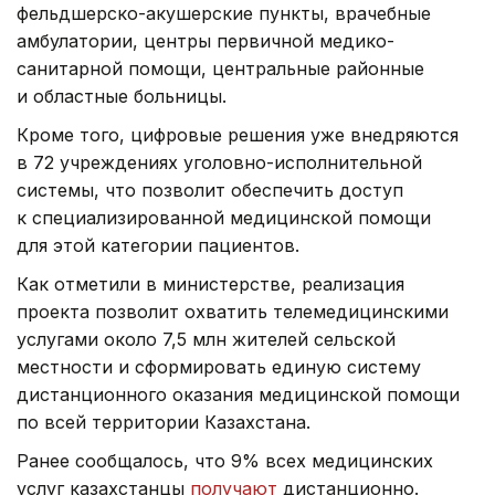
фельдшерско-акушерские пункты, врачебные
амбулатории, центры первичной медико-
санитарной помощи, центральные районные
и областные больницы.
Кроме того, цифровые решения уже внедряются
в 72 учреждениях уголовно-исполнительной
системы, что позволит обеспечить доступ
к специализированной медицинской помощи
для этой категории пациентов.
Как отметили в министерстве, реализация
проекта позволит охватить телемедицинскими
услугами около 7,5 млн жителей сельской
местности и сформировать единую систему
дистанционного оказания медицинской помощи
по всей территории Казахстана.
Ранее сообщалось, что 9% всех медицинских
услуг казахстанцы
получают
дистанционно.