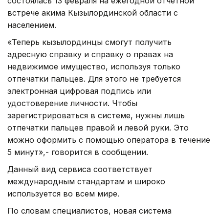
состоялась 13 февраля на ежегодной отчетной
встрече акима Кызылординской области с
населением.
«Теперь кызылординцы смогут получить
адресную справку и справку о правах на
недвижимое имущество, используя только
отпечатки пальцев. Для этого не требуется
электронная цифровая подпись или
удостоверение личности. Чтобы
зарегистрироваться в системе, нужны лишь
отпечатки пальцев правой и левой руки. Это
можно оформить с помощью оператора в течение
5 минут»,- говорится в сообщении.
Данный вид сервиса соответствует
международным стандартам и широко
используется во всем мире.
По словам специалистов, новая система