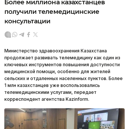
Более миллиона казахстанцев
получили телемедицинские
консультации
Министерство здравоохранения Казахстана
продолжает развивать телемедицину как один из
ключевых инструментов повышения доступности
медицинской помощи, особенно для жителей
сельских и отдаленных населенных пунктов. Более
1 млн казахстанцев уже воспользовались
телемедицинскими услугами, передает
корреспондент агентства Kazinform.