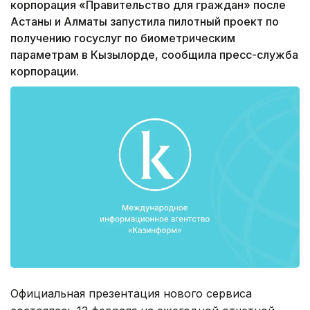
корпорация «Правительство для граждан» после
Астаны и Алматы запустила пилотный проект по
получению госуслуг по биометрическим
параметрам в Кызылорде, сообщила пресс-служба
корпорации.
Официальная презентация нового сервиса