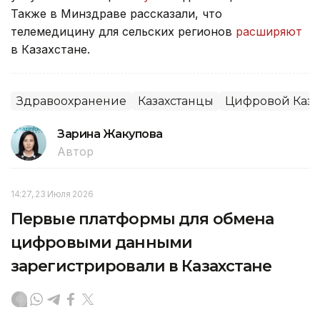
Также в Минздраве рассказали, что
телемедицину для сельских регионов
расширяют
в Казахстане.
Здравоохранение
Казахстанцы
Цифровой Каза
Зарина Жакупова
Автор
14:27, 23 Июля 2026
Первые платформы для обмена
цифровыми данными
зарегистрировали в Казахстане