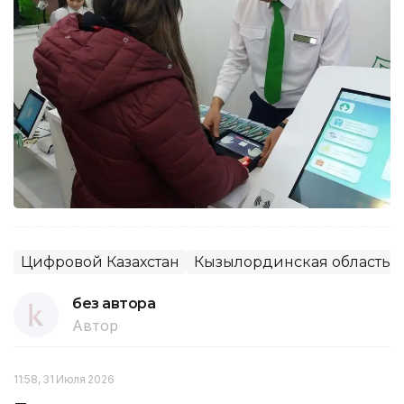
Цифровой Казахстан
Кызылординская область
без автора
Автор
11:58, 31 Июля 2026