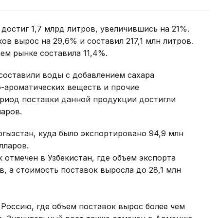
достиг 1,7 млрд литров, увеличившись на 21%.
в вырос на 29,6% и составил 217,1 млн литров.
ем рынке составила 11,4%.
оставили воды с добавлением сахара
-ароматических веществ и прочие
ериод поставки данной продукции достигли
ларов.
гызстан, куда было экспортировано 94,9 млн
олларов.
 отмечен в Узбекистан, где объем экспорта
ов, а стоимость поставок выросла до 28,1 млн
 Россию, где объем поставок вырос более чем