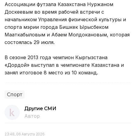
Ассоциации футзала Казахстана Нуржаном
Доскеевым во время рабочей встречи с
начальником Управления физической культуры и
спорта мэрии города Бишкек Ырысбеком
Мааткабыловым и Абаем Молдокановым, которая
состоялась 29 июля.
В сезоне 2013 года чемпион Кыргызстана
«Дордой» выступал в чемпионате Казахстана и
занял итоговое 8 место из 10 команд.
Спорт
Другие СМИ
Автор
23:48, 06 Августа 2026