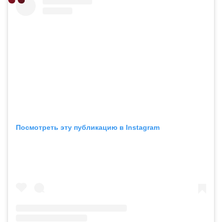
Посмотреть эту публикацию в Instagram