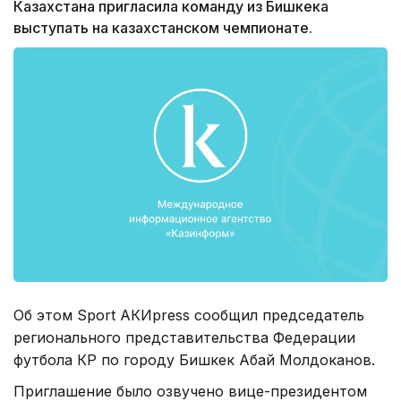
Казахстана пригласила команду из Бишкека
выступать на казахстанском чемпионате.
Об этом Sport АКИpress сообщил председатель
регионального представительства Федерации
футбола КР по городу Бишкек Абай Молдоканов.
Приглашение было озвучено вице-президентом