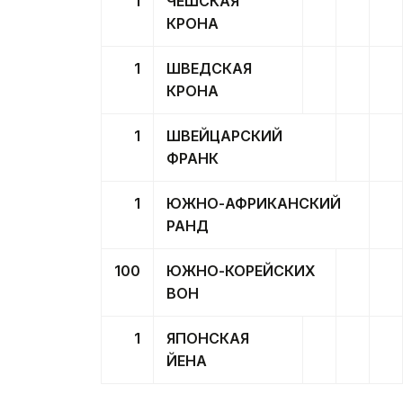
1
ЧЕШСКАЯ
КРОНА
1
ШВЕДСКАЯ
КРОНА
1
ШВЕЙЦАРСКИЙ
ФРАНК
1
ЮЖНО-АФРИКАНСКИЙ
РАНД
100
ЮЖНО-КОРЕЙСКИХ
ВОН
1
ЯПОНСКАЯ
ЙЕНА