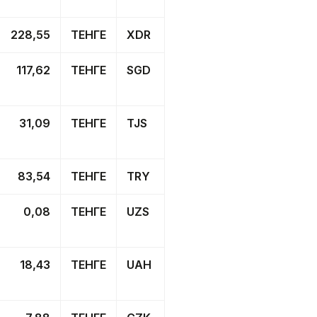
228,55
ТЕНГЕ
XDR
117,62
ТЕНГЕ
SGD
31,09
ТЕНГЕ
TJS
83,54
ТЕНГЕ
TRY
0,08
ТЕНГЕ
UZS
18,43
ТЕНГЕ
UAH