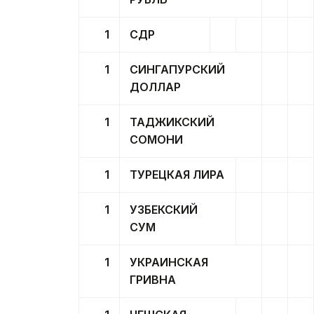
1
СДР
1
СИНГАПУРСКИЙ
ДОЛЛАР
1
ТАДЖИКСКИЙ
СОМОНИ
1
ТУРЕЦКАЯ ЛИРА
1
УЗБЕКСКИЙ
СУМ
1
УКРАИНСКАЯ
ГРИВНА