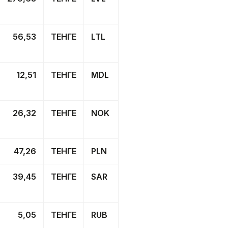
56,53
ТЕНГЕ
LTL
12,51
ТЕНГЕ
MDL
26,32
ТЕНГЕ
NOK
47,26
ТЕНГЕ
PLN
39,45
ТЕНГЕ
SAR
5,05
ТЕНГЕ
RUB