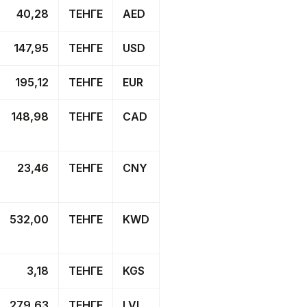
40,28
ТЕНГЕ
AED
147,95
ТЕНГЕ
USD
195,12
ТЕНГЕ
EUR
148,98
ТЕНГЕ
CAD
23,46
ТЕНГЕ
CNY
532,00
ТЕНГЕ
KWD
3,18
ТЕНГЕ
KGS
279,63
ТЕНГЕ
LVL