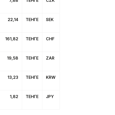
7,88
ТЕНГЕ
CZK
22,14
ТЕНГЕ
SEK
161,82
ТЕНГЕ
CHF
19,58
ТЕНГЕ
ZAR
13,23
ТЕНГЕ
KRW
1,82
ТЕНГЕ
JPY