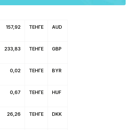
157,92
ТЕНГЕ
AUD
233,83
ТЕНГЕ
GBP
0,02
ТЕНГЕ
BYR
0,67
ТЕНГЕ
HUF
26,26
ТЕНГЕ
DKK