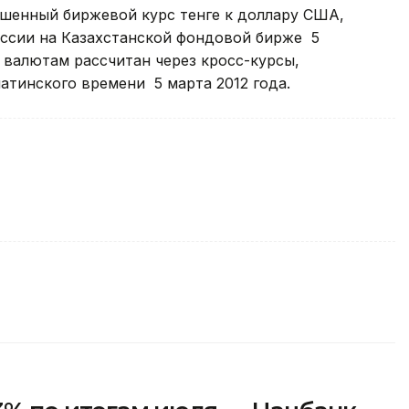
ешенный биржевой курс тенге к доллару США,
ессии на Казахстанской фондовой бирже 5
м валютам рассчитан через кросс-курсы,
атинского времени 5 марта 2012 года.