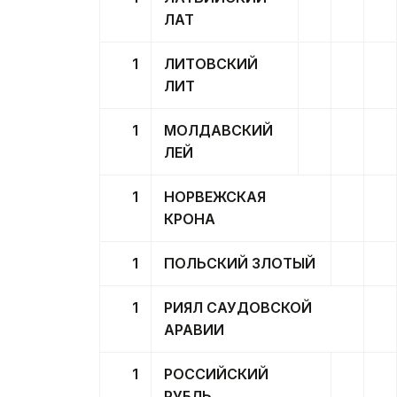
ЛАТ
1
ЛИТОВСКИЙ
ЛИТ
1
МОЛДАВСКИЙ
ЛЕЙ
1
НОРВЕЖСКАЯ
КРОНА
1
ПОЛЬСКИЙ ЗЛОТЫЙ
1
РИЯЛ САУДОВСКОЙ
АРАВИИ
1
РОССИЙСКИЙ
РУБЛЬ