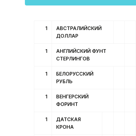
1
АВСТРАЛИЙСКИЙ
ДОЛЛАР
1
АНГЛИЙСКИЙ ФУНТ
СТЕРЛИНГОВ
1
БЕЛОРУССКИЙ
РУБЛЬ
1
ВЕНГЕРСКИЙ
ФОРИНТ
1
ДАТСКАЯ
КРОНА