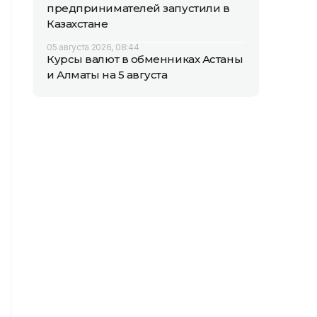
предпринимателей запустили в
Казахстане
05 августа 2026, 08:44
Курсы валют в обменниках Астаны
и Алматы на 5 августа