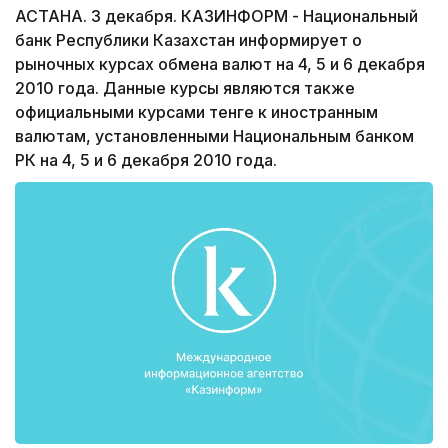
АСТАНА. 3 декабря. КАЗИНФОРМ - Национальный
банк Республики Казахстан информирует о
рыночных курсах обмена валют на 4, 5 и 6 декабря
2010 года. Данные курсы являются также
официальными курсами тенге к иностранным
валютам, установленными Национальным банком
РК на 4, 5 и 6 декабря 2010 года.