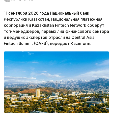
11 сентября 2026 года Национальный банк
Республики Казахстан, Национальная платежная
корпорация и Kazakhstan Fintech Network соберут
топ-менеджеров, первых лиц финансового сектора
и ведущих экспертов отрасли на Central Asia
Fintech Summit (CAFS), передает Kazinform.