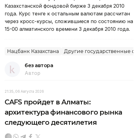
Казахстанской фондовой бирже 3 декабря 2010
года. Курс тенге к остальным валютам рассчитан
через кросс-курсы, сложившиеся по состоянию на
15-00 алматинского времени 3 декабря 2010 года.
Нацбанк Казахстана
Другие государственные о
без автора
Автор
21:35, 06 Августа 2026
CAFS пройдет в Алматы:
архитектура финансового рынка
следующего десятилетия