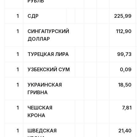
РУБЛЬ
1
СДР
225,99
1
СИНГАПУРСКИЙ
112,90
ДОЛЛАР
1
ТУРЕЦКАЯ ЛИРА
99,73
1
УЗБЕКСКИЙ СУМ
0,09
1
УКРАИНСКАЯ
18,50
ГРИВНА
1
ЧЕШСКАЯ
7,81
КРОНА
1
ШВЕДСКАЯ
21,40