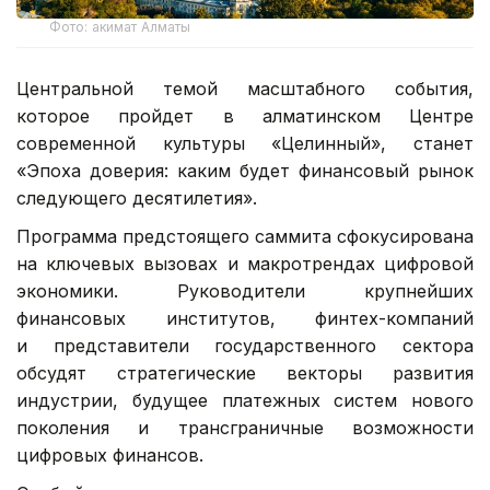
Фото: акимат Алматы
Центральной темой масштабного события,
которое пройдет в алматинском Центре
современной культуры «Целинный», станет
«Эпоха доверия: каким будет финансовый рынок
следующего десятилетия».
Программа предстоящего саммита сфокусирована
на ключевых вызовах и макротрендах цифровой
экономики. Руководители крупнейших
финансовых институтов, финтех-компаний
и представители государственного сектора
обсудят стратегические векторы развития
индустрии, будущее платежных систем нового
поколения и трансграничные возможности
цифровых финансов.