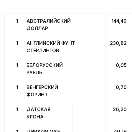
1
АВСТРАЛИЙСКИЙ
144,49
ДОЛЛАР
1
АНГЛИЙСКИЙ ФУНТ
230,82
СТЕРЛИНГОВ
1
БЕЛОРУССКИЙ
0,05
РУБЛЬ
1
ВЕНГЕРСКИЙ
0,70
ФОРИНТ
1
ДАТСКАЯ
26,20
КРОНА
1
ДИРХАМ ОАЭ
40,19