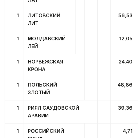
1
ЛИТОВСКИЙ
56,53
ЛИТ
1
МОЛДАВСКИЙ
12,05
ЛЕЙ
1
НОРВЕЖСКАЯ
24,40
КРОНА
1
ПОЛЬСКИЙ
48,86
ЗЛОТЫЙ
1
РИЯЛ САУДОВСКОЙ
39,36
АРАВИИ
1
РОССИЙСКИЙ
4,71