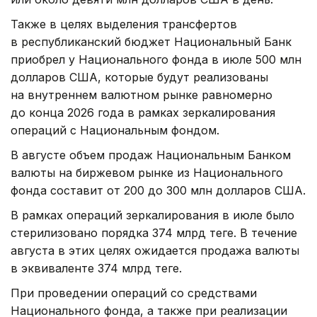
Также в целях выделения трансфертов
в республиканский бюджет Национальный Банк
приобрел у Национального фонда в июле 500 млн
долларов США, которые будут реализованы
на внутреннем валютном рынке равномерно
до конца 2026 года в рамках зеркалирования
операций с Национальным фондом.
В августе объем продаж Национальным Банком
валюты на биржевом рынке из Национального
фонда составит от 200 до 300 млн долларов США.
В рамках операций зеркалирования в июле было
стерилизовано порядка 374 млрд теңге. В течение
августа в этих целях ожидается продажа валюты
в эквиваленте 374 млрд теңге.
При проведении операций со средствами
Национального фонда, а также при реализации