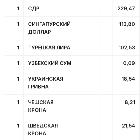
1
СДР
229,47
1
СИНГАПУРСКИЙ
113,80
ДОЛЛАР
1
ТУРЕЦКАЯ ЛИРА
102,53
1
УЗБЕКСКИЙ СУМ
0,09
1
УКРАИНСКАЯ
18,54
ГРИВНА
1
ЧЕШСКАЯ
8,21
КРОНА
1
ШВЕДСКАЯ
21,54
КРОНА