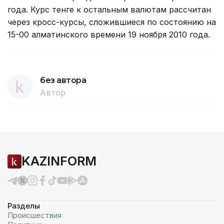
года. Курс тенге к остальным валютам рассчитан
через кросс-курсы, сложившиеся по состоянию на
15-00 алматинского времени 19 ноября 2010 года.
без автора
Автор
KAZINFORM
Разделы
Происшествия