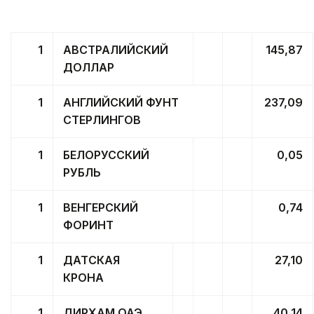
1
АВСТРАЛИЙСКИЙ
145,87
ДОЛЛАР
1
АНГЛИЙСКИЙ ФУНТ
237,09
СТЕРЛИНГОВ
1
БЕЛОРУССКИЙ
0,05
РУБЛЬ
1
ВЕНГЕРСКИЙ
0,74
ФОРИНТ
1
ДАТСКАЯ
27,10
КРОНА
1
ДИРХАМ ОАЭ
40,14