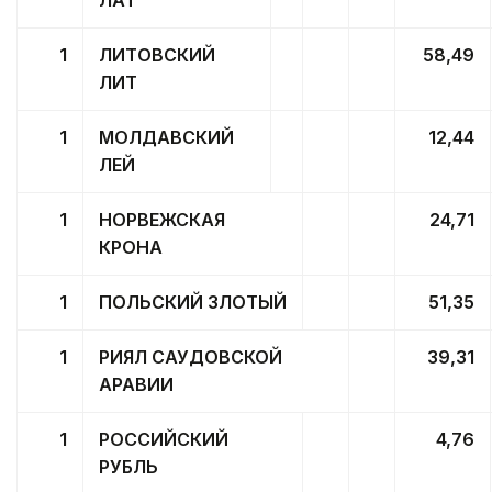
1
ЛИТОВСКИЙ
58,49
ЛИТ
1
МОЛДАВСКИЙ
12,44
ЛЕЙ
1
НОРВЕЖСКАЯ
24,71
КРОНА
1
ПОЛЬСКИЙ ЗЛОТЫЙ
51,35
1
РИЯЛ САУДОВСКОЙ
39,31
АРАВИИ
1
РОССИЙСКИЙ
4,76
РУБЛЬ