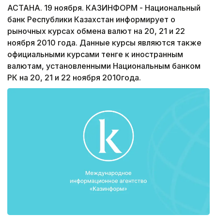
АСТАНА. 19 ноября. КАЗИНФОРМ - Национальный
банк Республики Казахстан информирует о
рыночных курсах обмена валют на 20, 21 и 22
ноября 2010 года. Данные курсы являются также
официальными курсами тенге к иностранным
валютам, установленными Национальным банком
РК на 20, 21 и 22 ноября 2010года.