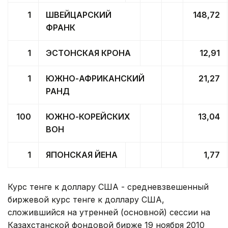
1
ШВЕЙЦАРСКИЙ
148,72
ФРАНК
1
ЭСТОНСКАЯ КРОНА
12,91
1
ЮЖНО-АФРИКАНСКИЙ
21,27
РАНД
100
ЮЖНО-КОРЕЙСКИХ
13,04
ВОН
1
ЯПОНСКАЯ ЙЕНА
1,77
Курс тенге к доллару США - средневзвешенный
биржевой курс тенге к доллару США,
сложившийся на утренней (основной) сессии на
Казахстанской фондовой бирже 19 ноября 2010