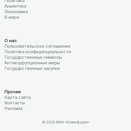
Политика
Аналитика
Экономика
В мире
О нас
Пользовательское соглашение
Политика конфиденциальности
Государственные символы
Антикоррупционные меры
Государственные закупки
Прочее
Карта сайта
Контакты
Реклама
© 2026 МИА «Казинформ»