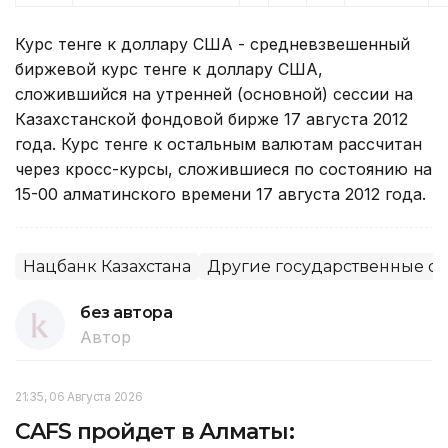
Курс тенге к доллару США - средневзвешенный
биржевой курс тенге к доллару США,
сложившийся на утренней (основной) сессии на
Казахстанской фондовой бирже 17 августа 2012
года. Курс тенге к остальным валютам рассчитан
через кросс-курсы, сложившиеся по состоянию на
15-00 алматинского времени 17 августа 2012 года.
Нацбанк Казахстана
Другие государственные о
без автора
Автор
21:35, 06 Августа 2026
CAFS пройдет в Алматы: