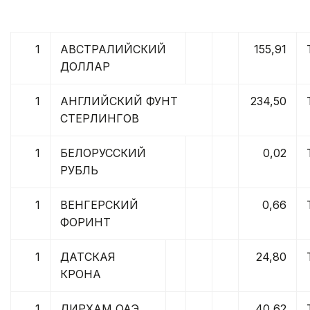
1
АВСТРАЛИЙСКИЙ
155,91
ДОЛЛАР
1
АНГЛИЙСКИЙ ФУНТ
234,50
СТЕРЛИНГОВ
1
БЕЛОРУССКИЙ
0,02
РУБЛЬ
1
ВЕНГЕРСКИЙ
0,66
ФОРИНТ
1
ДАТСКАЯ
24,80
КРОНА
1
ДИРХАМ ОАЭ
40,62