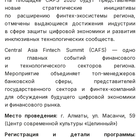
новые стратегические инициативы
по расширению финтех-экосистемы региона,
отмечены выдающиеся достижения индустрии
в сфере защиты цифровой экономики и развития
инклюзивных технологических сообществ.
Central Asia Fintech Summit (CAFS) — одно
из главных событий финансового
и технологического секторов региона.
Мероприятие объединяет топ-менеджеров
банковской сферы, представителей
государственного сектора и финтех-компаний
для обсуждения будущего цифровой экономики
и финансового рынка.
Место проведения:
г. Алматы, ул. Масанчи, 59
(Центр современной культуры «Целинный»)
Регистрация и детали программы: