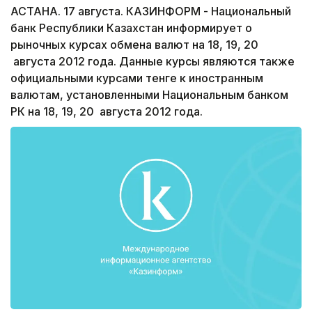
АСТАНА. 17 августа. КАЗИНФОРМ - Национальный
банк Республики Казахстан информирует о
рыночных курсах обмена валют на 18, 19, 20
августа 2012 года. Данные курсы являются также
официальными курсами тенге к иностранным
валютам, установленными Национальным банком
РК на 18, 19, 20 августа 2012 года.