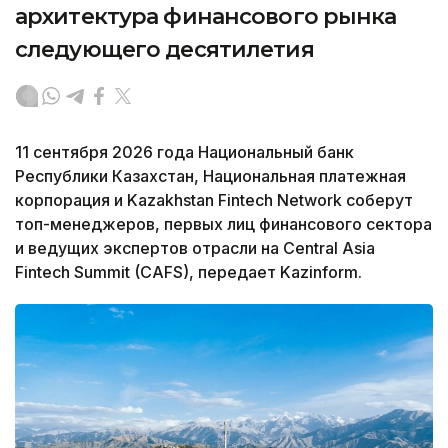
архитектура финансового рынка
следующего десятилетия
11 сентября 2026 года Национальный банк
Республики Казахстан, Национальная платежная
корпорация и Kazakhstan Fintech Network соберут
топ-менеджеров, первых лиц финансового сектора
и ведущих экспертов отрасли на Central Asia
Fintech Summit (CAFS), передает Kazinform.