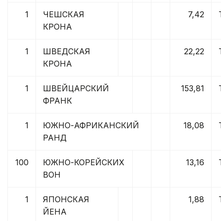
1
ЧЕШСКАЯ
7,42
КРОНА
1
ШВЕДСКАЯ
22,22
КРОНА
1
ШВЕЙЦАРСКИЙ
153,81
ФРАНК
1
ЮЖНО-АФРИКАНСКИЙ
18,08
РАНД
100
ЮЖНО-КОРЕЙСКИХ
13,16
ВОН
1
ЯПОНСКАЯ
1,88
ЙЕНА