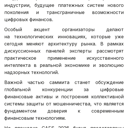
индустрии, будущее платежных систем нового
поколения и трансграничные возможности
цифровых финансов.
Особый акцент организаторы делают
на технологических инновациях, которые уже
сегодня меняют архитектуру рынка. В рамках
дискуссионных панелей эксперты рассмотрят
практическое применение искусственного
интеллекта в реальной экономике и эволюцию
надзорных технологий.
Важной частью саммита станет обсуждение
глобальной конкуренции за цифровые
финансовые активы и построения коллективной
системы защиты от мошенничества, что является
фундаментом доверия к современным
финансовым технологиям.
На площадке CAFS 2026 будут представлены