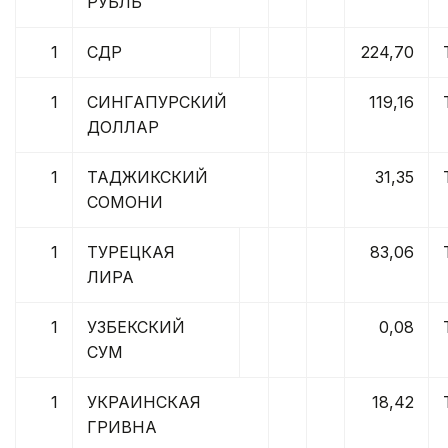
РУБЛЬ
1
СДР
224,70
1
СИНГАПУРСКИЙ
119,16
ДОЛЛАР
1
ТАДЖИКСКИЙ
31,35
СОМОНИ
1
ТУРЕЦКАЯ
83,06
ЛИРА
1
УЗБЕКСКИЙ
0,08
СУМ
1
УКРАИНСКАЯ
18,42
ГРИВНА