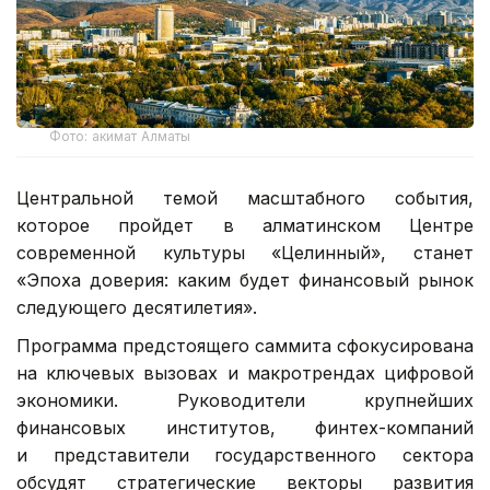
Фото: акимат Алматы
Центральной темой масштабного события,
которое пройдет в алматинском Центре
современной культуры «Целинный», станет
«Эпоха доверия: каким будет финансовый рынок
следующего десятилетия».
Программа предстоящего саммита сфокусирована
на ключевых вызовах и макротрендах цифровой
экономики. Руководители крупнейших
финансовых институтов, финтех-компаний
и представители государственного сектора
обсудят стратегические векторы развития