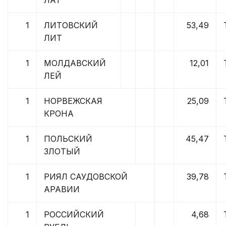
1
ЛИТОВСКИЙ
53,49
ЛИТ
1
МОЛДАВСКИЙ
12,01
ЛЕЙ
1
НОРВЕЖСКАЯ
25,09
КРОНА
1
ПОЛЬСКИЙ
45,47
ЗЛОТЫЙ
1
РИЯЛ САУДОВСКОЙ
39,78
АРАВИИ
1
РОССИЙСКИЙ
4,68