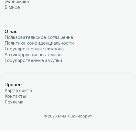
Экономика
В мире
О нас
Пользовательское соглашение
Политика конфиденциальности
Государственные символы
Антикоррупционные меры
Государственные закупки
Прочее
Карта сайта
Контакты
Реклама
© 2026 МИА «Казинформ»