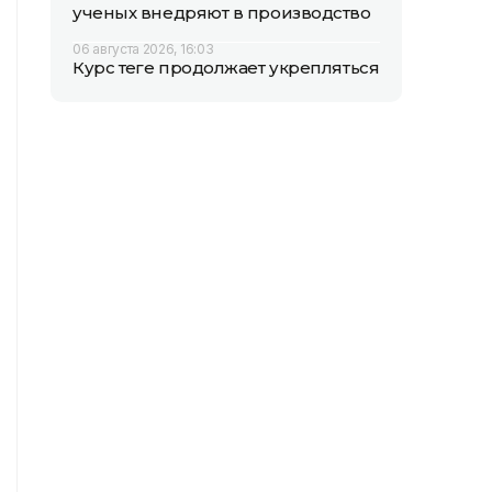
ученых внедряют в производство
06 августа 2026, 16:03
Курс теңге продолжает укрепляться